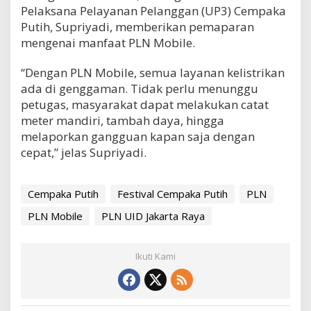
Pelaksana Pelayanan Pelanggan (UP3) Cempaka
Putih, Supriyadi, memberikan pemaparan
mengenai manfaat PLN Mobile.
“Dengan PLN Mobile, semua layanan kelistrikan
ada di genggaman. Tidak perlu menunggu
petugas, masyarakat dapat melakukan catat
meter mandiri, tambah daya, hingga
melaporkan gangguan kapan saja dengan
cepat,” jelas Supriyadi.
Cempaka Putih
Festival Cempaka Putih
PLN
PLN Mobile
PLN UID Jakarta Raya
Ikuti Kami