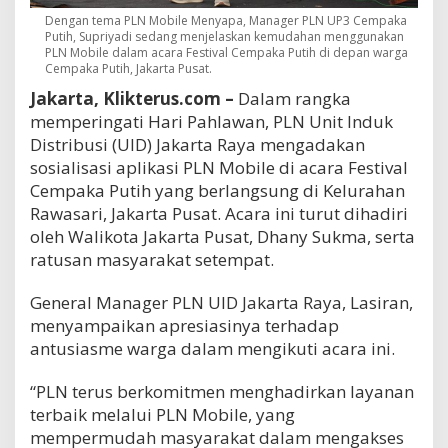
Dengan tema PLN Mobile Menyapa, Manager PLN UP3 Cempaka
Putih, Supriyadi sedang menjelaskan kemudahan menggunakan
PLN Mobile dalam acara Festival Cempaka Putih di depan warga
Cempaka Putih, Jakarta Pusat.
Jakarta, Klikterus.com –
Dalam rangka
memperingati Hari Pahlawan, PLN Unit Induk
Distribusi (UID) Jakarta Raya mengadakan
sosialisasi aplikasi PLN Mobile di acara Festival
Cempaka Putih yang berlangsung di Kelurahan
Rawasari, Jakarta Pusat. Acara ini turut dihadiri
oleh Walikota Jakarta Pusat, Dhany Sukma, serta
ratusan masyarakat setempat.
General Manager PLN UID Jakarta Raya, Lasiran,
menyampaikan apresiasinya terhadap
antusiasme warga dalam mengikuti acara ini.
“PLN terus berkomitmen menghadirkan layanan
terbaik melalui PLN Mobile, yang
mempermudah masyarakat dalam mengakses