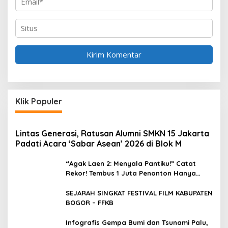
Klik Populer
Lintas Generasi, Ratusan Alumni SMKN 15 Jakarta
Padati Acara ‘Sabar Asean’ 2026 di Blok M
“Agak Laen 2: Menyala Pantiku!” Catat
Rekor! Tembus 1 Juta Penonton Hanya
dalam 3 Hari
SEJARAH SINGKAT FESTIVAL FILM KABUPATEN
BOGOR – FFKB
Infografis Gempa Bumi dan Tsunami Palu,