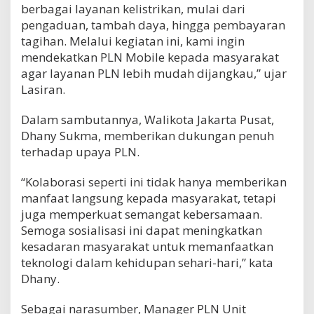
berbagai layanan kelistrikan, mulai dari
pengaduan, tambah daya, hingga pembayaran
tagihan. Melalui kegiatan ini, kami ingin
mendekatkan PLN Mobile kepada masyarakat
agar layanan PLN lebih mudah dijangkau,” ujar
Lasiran.
Dalam sambutannya, Walikota Jakarta Pusat,
Dhany Sukma, memberikan dukungan penuh
terhadap upaya PLN.
“Kolaborasi seperti ini tidak hanya memberikan
manfaat langsung kepada masyarakat, tetapi
juga memperkuat semangat kebersamaan.
Semoga sosialisasi ini dapat meningkatkan
kesadaran masyarakat untuk memanfaatkan
teknologi dalam kehidupan sehari-hari,” kata
Dhany.
Sebagai narasumber, Manager PLN Unit