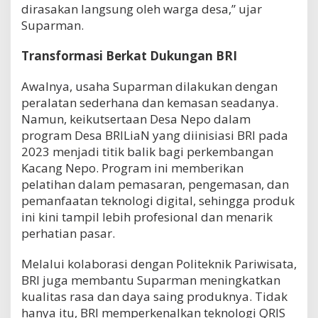
dirasakan langsung oleh warga desa,” ujar
Suparman.
Transformasi Berkat Dukungan BRI
Awalnya, usaha Suparman dilakukan dengan
peralatan sederhana dan kemasan seadanya.
Namun, keikutsertaan Desa Nepo dalam
program Desa BRILiaN yang diinisiasi BRI pada
2023 menjadi titik balik bagi perkembangan
Kacang Nepo. Program ini memberikan
pelatihan dalam pemasaran, pengemasan, dan
pemanfaatan teknologi digital, sehingga produk
ini kini tampil lebih profesional dan menarik
perhatian pasar.
Melalui kolaborasi dengan Politeknik Pariwisata,
BRI juga membantu Suparman meningkatkan
kualitas rasa dan daya saing produknya. Tidak
hanya itu, BRI memperkenalkan teknologi QRIS