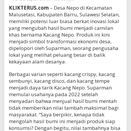
KLIKTERUS.com
– Desa Nepo di Kecamatan
Malusetasi, Kabupaten Barru, Sulawesi Selatan,
memiliki potensi luar biasa berkat inovasi lokal
yang mengubah hasil bumi menjadi camilan
khas bernama Kacang Nepo. Produk ini kini
menjadi simbol transformasi ekonomi desa,
dipelopori oleh Suparman, seorang pengusaha
lokal yang melihat peluang besar di balik
kekayaan alam desanya.
Berbagai varian seperti kacang crispy, kacang
sembunyi, kacang disco, dan kacang tempe
menjadi daya tarik Kacang Nepo. Suparman
memulai usahanya pada 2022 setelah
menyadari bahwa menjual hasil bumi mentah
tidak memberikan nilai tambah maksimal bagi
masyarakat. “Saya berpikir, kenapa tidak
mengolah hasil bumi ini menjadi produk siap
konsumsi? Dengan begitu, nilai tambahnya bisa