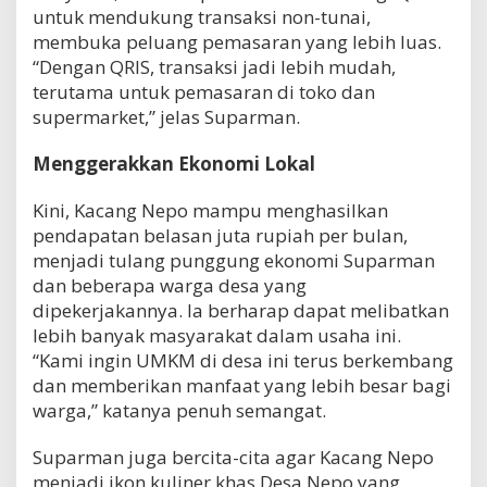
untuk mendukung transaksi non-tunai,
membuka peluang pemasaran yang lebih luas.
“Dengan QRIS, transaksi jadi lebih mudah,
terutama untuk pemasaran di toko dan
supermarket,” jelas Suparman.
Menggerakkan Ekonomi Lokal
Kini, Kacang Nepo mampu menghasilkan
pendapatan belasan juta rupiah per bulan,
menjadi tulang punggung ekonomi Suparman
dan beberapa warga desa yang
dipekerjakannya. Ia berharap dapat melibatkan
lebih banyak masyarakat dalam usaha ini.
“Kami ingin UMKM di desa ini terus berkembang
dan memberikan manfaat yang lebih besar bagi
warga,” katanya penuh semangat.
Suparman juga bercita-cita agar Kacang Nepo
menjadi ikon kuliner khas Desa Nepo yang