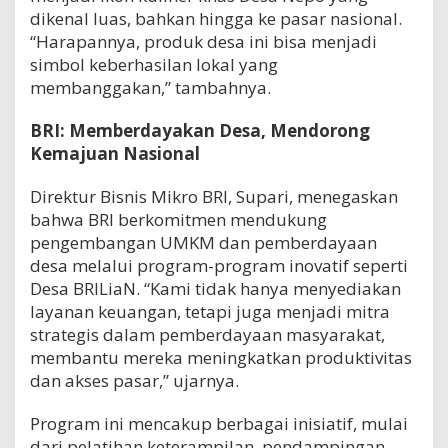
dikenal luas, bahkan hingga ke pasar nasional.
“Harapannya, produk desa ini bisa menjadi
simbol keberhasilan lokal yang
membanggakan,” tambahnya.
BRI: Memberdayakan Desa, Mendorong
Kemajuan Nasional
Direktur Bisnis Mikro BRI, Supari, menegaskan
bahwa BRI berkomitmen mendukung
pengembangan UMKM dan pemberdayaan
desa melalui program-program inovatif seperti
Desa BRILiaN. “Kami tidak hanya menyediakan
layanan keuangan, tetapi juga menjadi mitra
strategis dalam pemberdayaan masyarakat,
membantu mereka meningkatkan produktivitas
dan akses pasar,” ujarnya.
Program ini mencakup berbagai inisiatif, mulai
dari pelatihan keterampilan, pendampingan