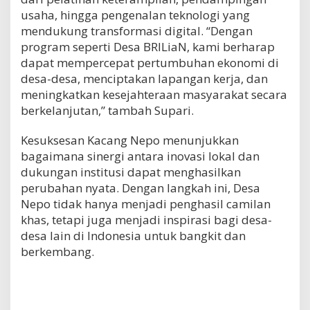
usaha, hingga pengenalan teknologi yang
mendukung transformasi digital. “Dengan
program seperti Desa BRILiaN, kami berharap
dapat mempercepat pertumbuhan ekonomi di
desa-desa, menciptakan lapangan kerja, dan
meningkatkan kesejahteraan masyarakat secara
berkelanjutan,” tambah Supari.
Kesuksesan Kacang Nepo menunjukkan
bagaimana sinergi antara inovasi lokal dan
dukungan institusi dapat menghasilkan
perubahan nyata. Dengan langkah ini, Desa
Nepo tidak hanya menjadi penghasil camilan
khas, tetapi juga menjadi inspirasi bagi desa-
desa lain di Indonesia untuk bangkit dan
berkembang.