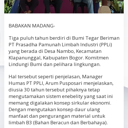
BABAKAN MADANG-
Tiga puluh tahun berdiri di Bumi Tegar Beriman
PT Prasadha Pamunah Limbah Industri (PPLi)
yang berada di Desa Nambo, Kecamatan
Klapanunggal, Kabupaten Bogor. Komitmen
Lindungi Bumi dan pelihara lingkungan.
Hal tersebut seperti penjelasan, Manager
Humas PT PPLI, Arum Pusposari menjelaskan,
diusia 30 tahun tersebut pihaknya tetap
mengutamakan sistem enebelity yang saat ini
memang digalakan konsep sirkular ekonomi.
Dengan mengutakan konsep daur ulang
manfaat dan pengurangan material untuk
limbah B3 (Bahan Beracun dan Berbahaya).