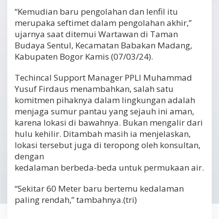
“Kemudian baru pengolahan dan lenfil itu
merupaka seftimet dalam pengolahan akhir,”
ujarnya saat ditemui Wartawan di Taman
Budaya Sentul, Kecamatan Babakan Madang,
Kabupaten Bogor Kamis (07/03/24).
Techincal Support Manager PPLI Muhammad
Yusuf Firdaus menambahkan, salah satu
komitmen pihaknya dalam lingkungan adalah
menjaga sumur pantau yang sejauh ini aman,
karena lokasi di bawahnya. Bukan mengalir dari
hulu kehilir. Ditambah masih ia menjelaskan,
lokasi tersebut juga di teropong oleh konsultan,
dengan
kedalaman berbeda-beda untuk permukaan air.
“Sekitar 60 Meter baru bertemu kedalaman
paling rendah,” tambahnya.(tri)