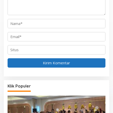
Klik Populer