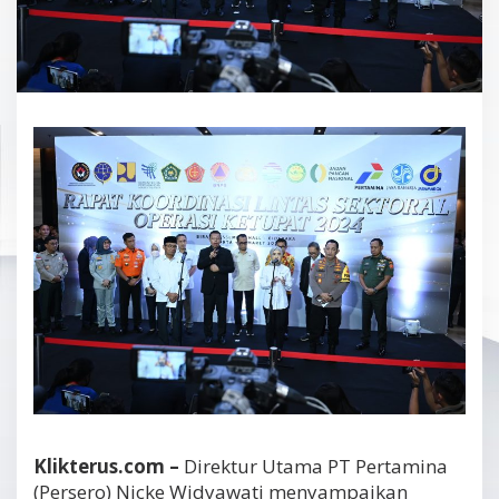
Klikterus.com –
Direktur Utama PT Pertamina
(Persero) Nicke Widyawati menyampaikan