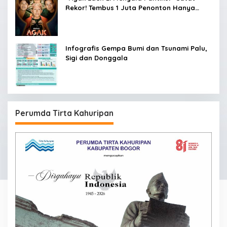
Rekor! Tembus 1 Juta Penonton Hanya
dalam 3 Hari
Infografis Gempa Bumi dan Tsunami Palu,
Sigi dan Donggala
Perumda Tirta Kahuripan