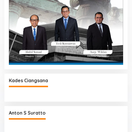
Kades Ciangsana
Anton S Suratto