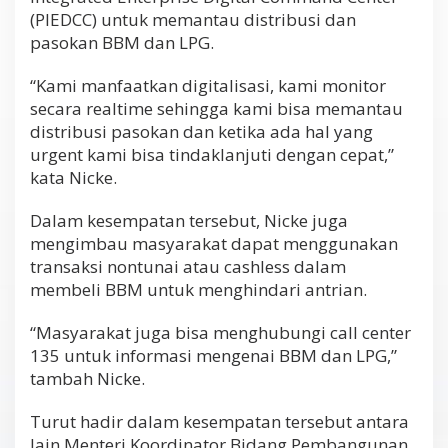
(PIEDCC) untuk memantau distribusi dan
pasokan BBM dan LPG.
“Kami manfaatkan digitalisasi, kami monitor
secara realtime sehingga kami bisa memantau
distribusi pasokan dan ketika ada hal yang
urgent kami bisa tindaklanjuti dengan cepat,”
kata Nicke.
Dalam kesempatan tersebut, Nicke juga
mengimbau masyarakat dapat menggunakan
transaksi nontunai atau cashless dalam
membeli BBM untuk menghindari antrian.
“Masyarakat juga bisa menghubungi call center
135 untuk informasi mengenai BBM dan LPG,”
tambah Nicke.
Turut hadir dalam kesempatan tersebut antara
lain Menteri Koordinator Bidang Pembangunan