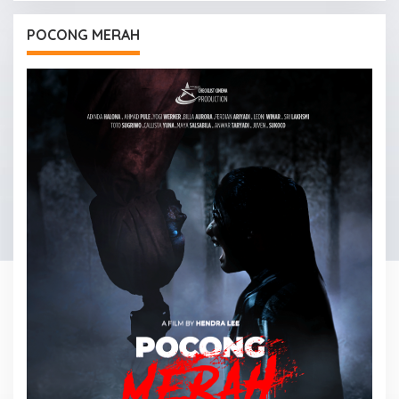
POCONG MERAH