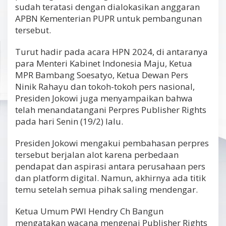
sudah teratasi dengan dialokasikan anggaran
APBN Kementerian PUPR untuk pembangunan
tersebut.
Turut hadir pada acara HPN 2024, di antaranya
para Menteri Kabinet Indonesia Maju, Ketua
MPR Bambang Soesatyo, Ketua Dewan Pers
Ninik Rahayu dan tokoh-tokoh pers nasional,
Presiden Jokowi juga menyampaikan bahwa
telah menandatangani Perpres Publisher Rights
pada hari Senin (19/2) lalu.
Presiden Jokowi mengakui pembahasan perpres
tersebut berjalan alot karena perbedaan
pendapat dan aspirasi antara perusahaan pers
dan platform digital. Namun, akhirnya ada titik
temu setelah semua pihak saling mendengar.
Ketua Umum PWI Hendry Ch Bangun
mengatakan wacana mengenai Publisher Rights