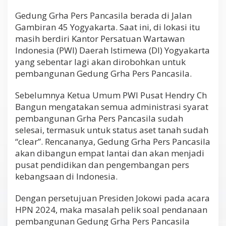
Gedung Grha Pers Pancasila berada di Jalan
Gambiran 45 Yogyakarta. Saat ini, di lokasi itu
masih berdiri Kantor Persatuan Wartawan
Indonesia (PWI) Daerah Istimewa (DI) Yogyakarta
yang sebentar lagi akan dirobohkan untuk
pembangunan Gedung Grha Pers Pancasila.
Sebelumnya Ketua Umum PWI Pusat Hendry Ch
Bangun mengatakan semua administrasi syarat
pembangunan Grha Pers Pancasila sudah
selesai, termasuk untuk status aset tanah sudah
“clear”. Rencananya, Gedung Grha Pers Pancasila
akan dibangun empat lantai dan akan menjadi
pusat pendidikan dan pengembangan pers
kebangsaan di Indonesia.
Dengan persetujuan Presiden Jokowi pada acara
HPN 2024, maka masalah pelik soal pendanaan
pembangunan Gedung Grha Pers Pancasila