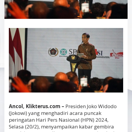
Ancol, Klikterus.com –
Presiden Joko Widodo
(Jokowi) yang menghadiri acara puncak
peringatan Hari Pers Nasional (HPN) 2024,
Selasa (20/2), menyampaikan kabar gembira