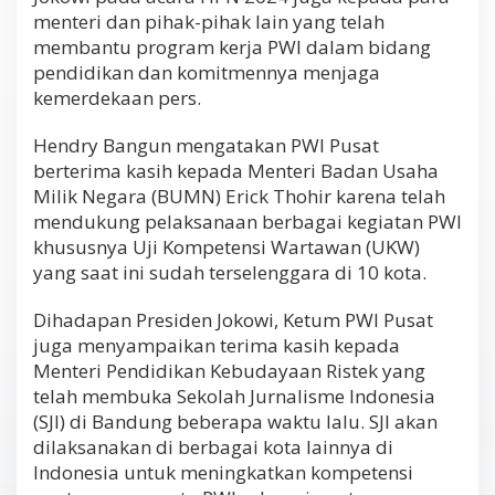
menteri dan pihak-pihak lain yang telah
membantu program kerja PWI dalam bidang
pendidikan dan komitmennya menjaga
kemerdekaan pers.
Hendry Bangun mengatakan PWI Pusat
berterima kasih kepada Menteri Badan Usaha
Milik Negara (BUMN) Erick Thohir karena telah
mendukung pelaksanaan berbagai kegiatan PWI
khususnya Uji Kompetensi Wartawan (UKW)
yang saat ini sudah terselenggara di 10 kota.
Dihadapan Presiden Jokowi, Ketum PWI Pusat
juga menyampaikan terima kasih kepada
Menteri Pendidikan Kebudayaan Ristek yang
telah membuka Sekolah Jurnalisme Indonesia
(SJI) di Bandung beberapa waktu lalu. SJI akan
dilaksanakan di berbagai kota lainnya di
Indonesia untuk meningkatkan kompetensi