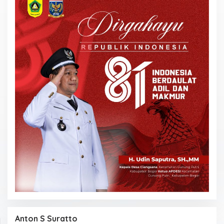
Anton S Suratto