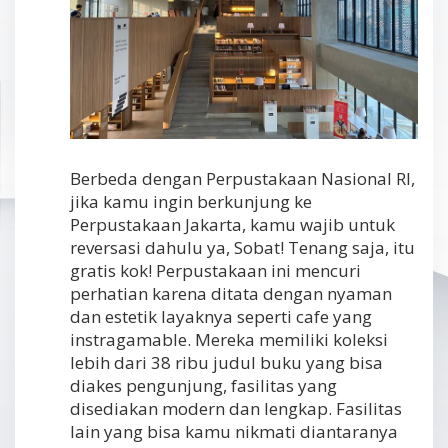
Berbeda dengan Perpustakaan Nasional RI,
jika kamu ingin berkunjung ke
Perpustakaan Jakarta, kamu wajib untuk
reversasi dahulu ya, Sobat! Tenang saja, itu
gratis kok! Perpustakaan ini mencuri
perhatian karena ditata dengan nyaman
dan estetik layaknya seperti cafe yang
instragamable. Mereka memiliki koleksi
lebih dari 38 ribu judul buku yang bisa
diakes pengunjung, fasilitas yang
disediakan modern dan lengkap. Fasilitas
lain yang bisa kamu nikmati diantaranya