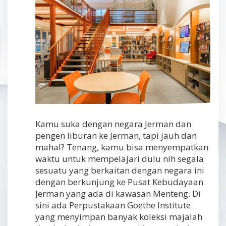
Kamu suka dengan negara Jerman dan
pengen liburan ke Jerman, tapi jauh dan
mahal? Tenang, kamu bisa menyempatkan
waktu untuk mempelajari dulu nih segala
sesuatu yang berkaitan dengan negara ini
dengan berkunjung ke Pusat Kebudayaan
Jerman yang ada di kawasan Menteng. Di
sini ada Perpustakaan Goethe Institute
yang menyimpan banyak koleksi majalah