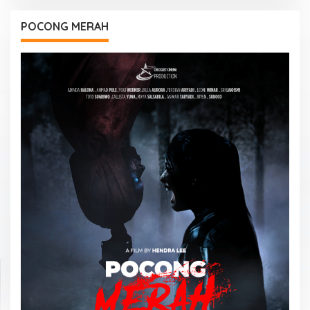
POCONG MERAH