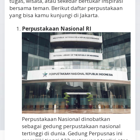
tugas, wisata, atau sekedar bertukar inspirasi
bersama teman. Berikut daftar perpustakaan
yang bisa kamu kunjungi di Jakarta.
Perpustakaan Nasional RI
Perpustakaan Nasional dinobatkan
sebagai gedung perpustakaan nasional
tertinggi di dunia. Gedung Perpusnas ini