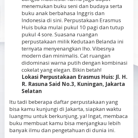
menemukan buku seni dan budaya serta
buku anak berbahasa Inggris dan
Indonesia di sini. Perpustakaan Erasmus
Huis buka mulai pukul 10 pagi dan tutup
pukul 4 sore. Suasana ruangan
perpustakaan milik Kedutaan Belanda ini
ternyata menyenangkan lho. Vibesnya
modern dan minimalis. Cat ruangan
didominasi warna putih dengan kombinasi
cokelat yang elegan. Bikin betah!
Lokasi Perpustakaan Erasmus Huis: Jl. H.
R. Rasuna Said No.3, Kuningan, Jakarta
Selatan
Itu tadi beberapa daftar perpustakaan yang
bisa kamu kunjungi di Jakarta, siapkan waktu
luangmu untuk berkunjung, ya! Ingat, membaca
buku membuat kamu bisa menjangkau lebih
banyak ilmu dan pengetahuan di dunia ini.