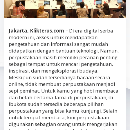
Jakarta, Klikterus.com –
Di era digital serba
modern ini, akses untuk mendapatkan
pengetahuan dan informasi sangat mudah
didapatkan dengan bantuan teknologi. Namun,
perpustakaan masih memiliki peranan penting
sebagai tempat untuk mencari pengetahuan,
inspirasi, dan mengeksplorasi budaya.
Meskipun sudah tersedianya bacaan secara
online, tidak membuat perpustakaan menjadi
sepi peminat. Untuk kamu yang hobi membaca
dan betah berlama-lama di perpustakaan, di
ibukota sudah tersedia beberapa pilihan
perpustakaan yang bisa kamu kunjungi. Selain
untuk tempat membaca, kini perpustakaan
digunakan sebagian orang untuk mengerjakan