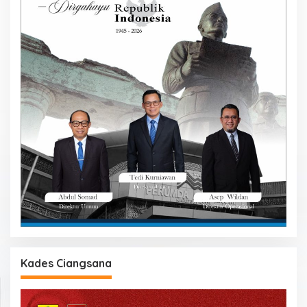
Kades Ciangsana