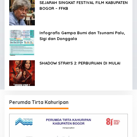
SEJARAH SINGKAT FESTIVAL FILM KABUPATEN
BOGOR – FFKB
Infografis Gempa Bumi dan Tsunami Palu,
Sigi dan Donggala
SHADOW STRAYS 2: PERBURUAN DI MULAI
Perumda Tirta Kahuripan