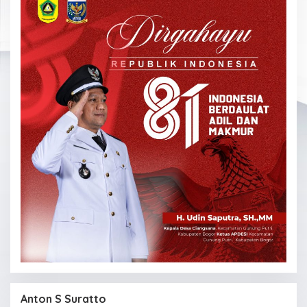
Anton S Suratto