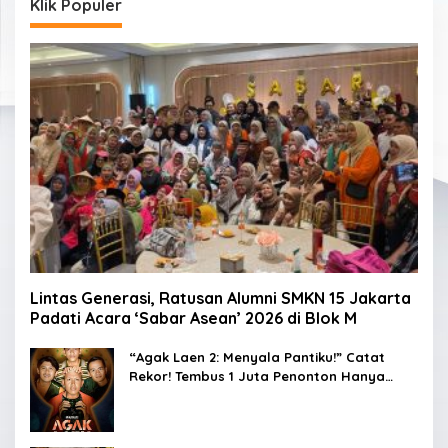
Klik Populer
Lintas Generasi, Ratusan Alumni SMKN 15 Jakarta
Padati Acara ‘Sabar Asean’ 2026 di Blok M
“Agak Laen 2: Menyala Pantiku!” Catat
Rekor! Tembus 1 Juta Penonton Hanya
dalam 3 Hari