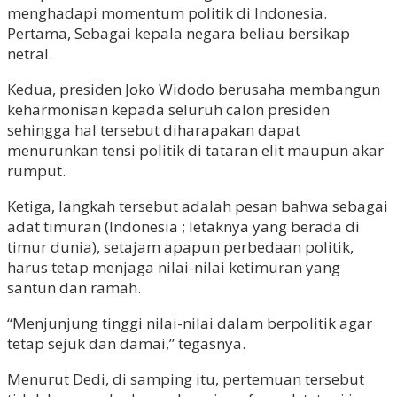
menghadapi momentum politik di Indonesia.
Pertama, Sebagai kepala negara beliau bersikap
netral.
Kedua, presiden Joko Widodo berusaha membangun
keharmonisan kepada seluruh calon presiden
sehingga hal tersebut diharapakan dapat
menurunkan tensi politik di tataran elit maupun akar
rumput.
Ketiga, langkah tersebut adalah pesan bahwa sebagai
adat timuran (Indonesia ; letaknya yang berada di
timur dunia), setajam apapun perbedaan politik,
harus tetap menjaga nilai-nilai ketimuran yang
santun dan ramah.
“Menjunjung tinggi nilai-nilai dalam berpolitik agar
tetap sejuk dan damai,” tegasnya.
Menurut Dedi, di samping itu, pertemuan tersebut