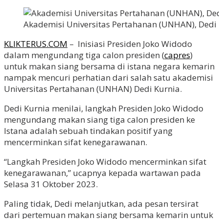
Akademisi Universitas Pertahanan (UNHAN), Dedi
KLIKTERUS.COM
– Inisiasi Presiden Joko Widodo
dalam mengundang tiga calon presiden (
capres
)
untuk makan siang bersama di istana negara kemarin
nampak mencuri perhatian dari salah satu akademisi
Universitas Pertahanan (UNHAN) Dedi Kurnia.
Dedi Kurnia menilai, langkah Presiden Joko Widodo
mengundang makan siang tiga calon presiden ke
Istana adalah sebuah tindakan positif yang
mencerminkan sifat kenegarawanan.
“Langkah Presiden Joko Widodo mencerminkan sifat
kenegarawanan,” ucapnya kepada wartawan pada
Selasa 31 Oktober 2023.
Paling tidak, Dedi melanjutkan, ada pesan tersirat
dari pertemuan makan siang bersama kemarin untuk