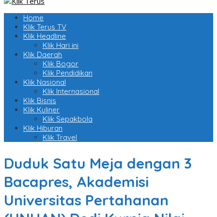
Home
Klik Terus TV
Klik Headline
Klik Hari ini
Klik Daerah
Klik Bogor
Klik Pendidikan
Klik Nasional
Klik Internasional
Klik Bisnis
Klik Kuliner
Klik Sepakbola
Klik Hiburan
Klik Travel
Duduk Satu Meja dengan 3
Bacapres, Akademisi
Universitas Pertahanan