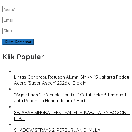
Klik Populer
Lintas Generasi, Ratusan Alumni SMKN 15 Jakarta Padati
Acara ‘Sabar Asean’ 2026 di Blok M
“Agak Laen 2: Menyala Pantiku!” Catat Rekor! Tembus 1
Juta Penonton Hanya dalam 3 Hari
SEJARAH SINGKAT FESTIVAL FILM KABUPATEN BOGOR –
FFKB
SHADOW STRAYS 2: PERBURUAN DI MULAI