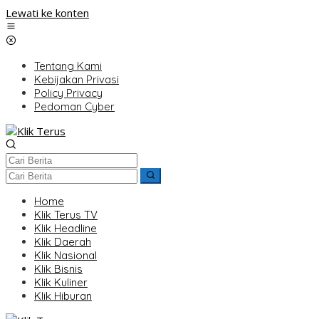
Lewati ke konten
Tentang Kami
Kebijakan Privasi
Policy Privacy
Pedoman Cyber
Home
Klik Terus TV
Klik Headline
Klik Daerah
Klik Nasional
Klik Bisnis
Klik Kuliner
Klik Hiburan