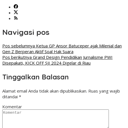
Navigasi pos
Pos sebelumnya
Ketua GP Ansor Batuceper ajak Milenial dan
Gen Z Berperan Aktif Soal Hak Suara
Pos berikutnya
Grand Design Pendidikan Jurnalisme PWI
Disepakati, KICK OFF SJI 2024 Digelar di Riau
Tinggalkan Balasan
Alamat email Anda tidak akan dipublikasikan.
Ruas yang wajib
ditandai
*
Komentar