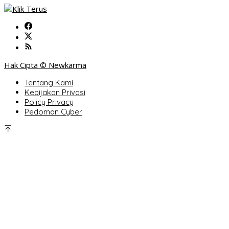
Hak Cipta © Newkarma
Tentang Kami
Kebijakan Privasi
Policy Privacy
Pedoman Cyber