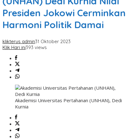
(UNHAN) Dedi Kurnia Nilai
Presiden Jokowi Cerminkan
Harmoni Politik Damai
klikterus admin
31 Oktober 2023
Klik Hari ini
393 views
Akademisi Universitas Pertahanan (UNHAN), Dedi
Kurnia