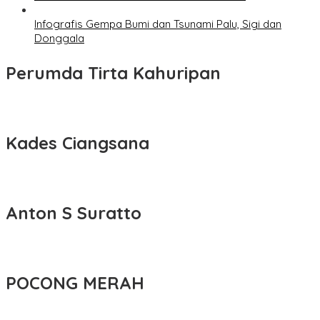
Infografis Gempa Bumi dan Tsunami Palu, Sigi dan
Donggala
Perumda Tirta Kahuripan
Kades Ciangsana
Anton S Suratto
POCONG MERAH