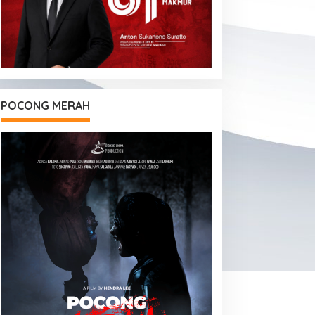
POCONG MERAH