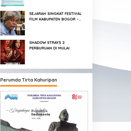
SEJARAH SINGKAT FESTIVAL
FILM KABUPATEN BOGOR –
FFKB
SHADOW STRAYS 2:
PERBURUAN DI MULAI
Perumda Tirta Kahuripan