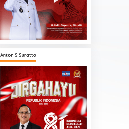
Anton S Suratto