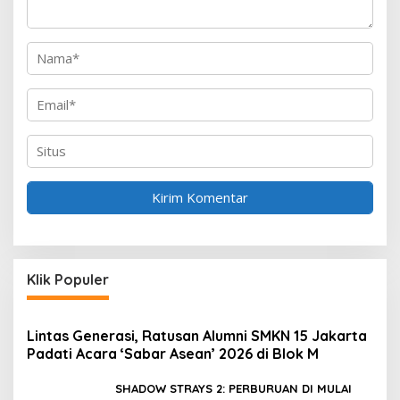
Klik Populer
Lintas Generasi, Ratusan Alumni SMKN 15 Jakarta
Padati Acara ‘Sabar Asean’ 2026 di Blok M
SHADOW STRAYS 2: PERBURUAN DI MULAI