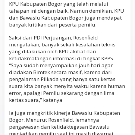
KPU Kabupaten Bogor yang telah melalui
tahapan ini dengan baik. Namun demikian, KPU
dan Bawaslu Kabupaten Bogor juga mendapat
banyak kritikan dari peserta pemilu.
Saksi dari PDI Perjuangan, Rosenfield
mengatakan, banyak sekali kesalahan teknis
yang dilakukan oleh KPU akibat dari
ketidakmatangan informasi di tingkat KPPS.
“Saya sudah menyampaikan jauh hari agar
diadakan Bimtek secara masif, karena dari
pengalaman Pilkada yang hanya satu kertas
suara kita banyak menyita waktu karena human
error, apalagi Pemilu sekarang dengan lima
kertas suara,” katanya
Ia juga mengkritik kinerja Bawaslu Kabupaten
Bogor. Menurut Rosenfield, lemahnya
pengawasan dan ketidaktegasan Bawaslu
menjadikan pemilu saat ini masih diwarnai