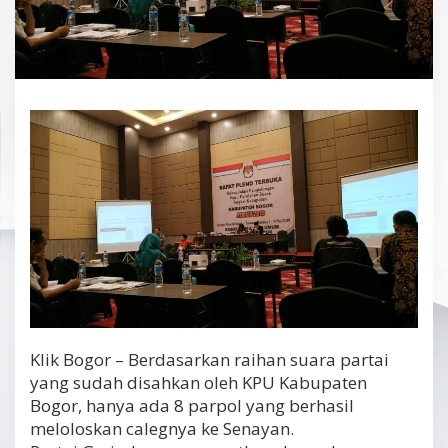
Klik Bogor – Berdasarkan raihan suara partai
yang sudah disahkan oleh KPU Kabupaten
Bogor, hanya ada 8 parpol yang berhasil
meloloskan calegnya ke Senayan.