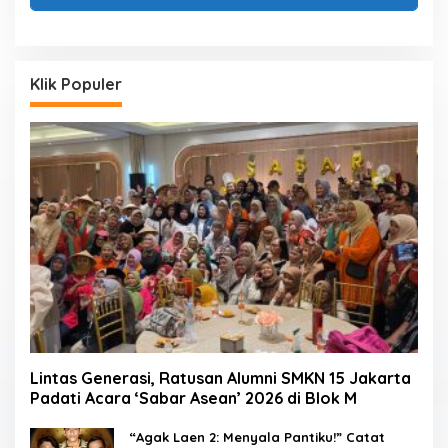
Klik Populer
Lintas Generasi, Ratusan Alumni SMKN 15 Jakarta
Padati Acara ‘Sabar Asean’ 2026 di Blok M
“Agak Laen 2: Menyala Pantiku!” Catat