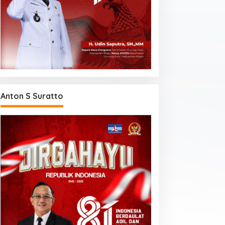
Anton S Suratto