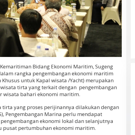
o Kemaritiman Bidang Ekonomi Maritim, Sugeng
dalam rangka pengembangan ekonomi maritim
n Khusus untuk Kapal wisata /Yacht) merupakan
 wisata tirta yang terkait dengan pengembangan
r wisata bahari ekonomi maritim.
 tirta yang proses perijinannya dilakukan dengan
SS), Pengembangan Marina perlu mendapat
 pengembangan ekonomi lokal dan selanjutnya
tu pusat pertumbuhan ekonomi maritim.