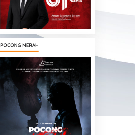
POCONG MERAH