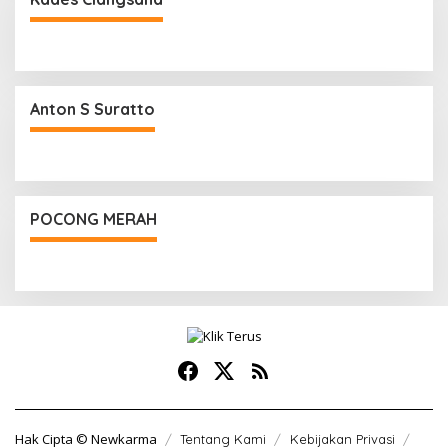
Anton S Suratto
POCONG MERAH
Hak Cipta © Newkarma
Tentang Kami
Kebijakan Privasi