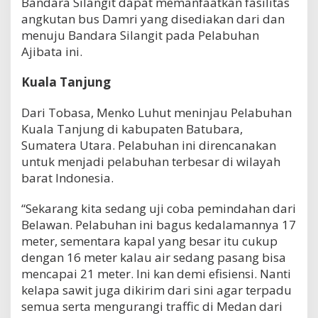
Bandara Silangit dapat memanfaatkan fasilitas
angkutan bus Damri yang disediakan dari dan
menuju Bandara Silangit pada Pelabuhan
Ajibata ini.
Kuala Tanjung
Dari Tobasa, Menko Luhut meninjau Pelabuhan
Kuala Tanjung di kabupaten Batubara,
Sumatera Utara. Pelabuhan ini direncanakan
untuk menjadi pelabuhan terbesar di wilayah
barat Indonesia.
“Sekarang kita sedang uji coba pemindahan dari
Belawan. Pelabuhan ini bagus kedalamannya 17
meter, sementara kapal yang besar itu cukup
dengan 16 meter kalau air sedang pasang bisa
mencapai 21 meter. Ini kan demi efisiensi. Nanti
kelapa sawit juga dikirim dari sini agar terpadu
semua serta mengurangi traffic di Medan dari