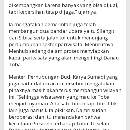
dikembangkan karena banyak yang bisa dijual,
tapi kebersihan tetap dijaga,” ujarnya.
Ia mengatakan pemerintah juga telah
membangun dua bandar udara yaitu Silangit
dan Sibisa serta jalan tol untuk menunjang
pertumbuhan sektor pariwisata. Menurutnya
Menhub sedang dalam proses menyiapkan
kapal pariwisata yang akan mengelilingi Danau
Toba.
Menteri Perhubungan Budi Karya Sumadi yang
juga hadir dalam acara tersebut mengatakan
pihaknya masih akan terus membangun wilayah
ini. “Sehingga wisatawan yang mau ke Toba
menjadi nyaman. Ada satu titik tetapi titik-titik
lain juga harus kita pikirkan. Damri sudah
beroperasi dan itu menandakan bahwa
kecintaan Presiden terhadap Toba itu selalu.