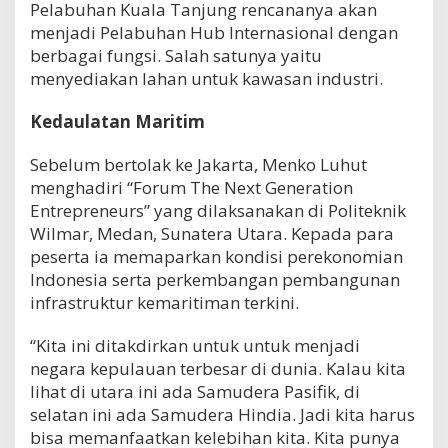
Pelabuhan Kuala Tanjung rencananya akan
menjadi Pelabuhan Hub Internasional dengan
berbagai fungsi. Salah satunya yaitu
menyediakan lahan untuk kawasan industri.
Kedaulatan Maritim
Sebelum bertolak ke Jakarta, Menko Luhut
menghadiri “Forum The Next Generation
Entrepreneurs” yang dilaksanakan di Politeknik
Wilmar, Medan, Sunatera Utara. Kepada para
peserta ia memaparkan kondisi perekonomian
Indonesia serta perkembangan pembangunan
infrastruktur kemaritiman terkini.
“Kita ini ditakdirkan untuk untuk menjadi
negara kepulauan terbesar di dunia. Kalau kita
lihat di utara ini ada Samudera Pasifik, di
selatan ini ada Samudera Hindia. Jadi kita harus
bisa memanfaatkan kelebihan kita. Kita punya