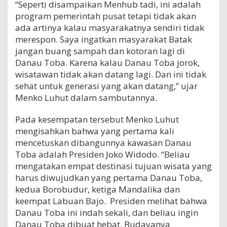
“Seperti disampaikan Menhub tadi, ini adalah
program pemerintah pusat tetapi tidak akan
ada artinya kalau masyarakatnya sendiri tidak
merespon. Saya ingatkan masyarakat Batak
jangan buang sampah dan kotoran lagi di
Danau Toba. Karena kalau Danau Toba jorok,
wisatawan tidak akan datang lagi. Dan ini tidak
sehat untuk generasi yang akan datang,” ujar
Menko Luhut dalam sambutannya.
Pada kesempatan tersebut Menko Luhut
mengisahkan bahwa yang pertama kali
mencetuskan dibangunnya kawasan Danau
Toba adalah Presiden Joko Widodo. “Beliau
mengatakan empat destinasi tujuan wisata yang
harus diwujudkan yang pertama Danau Toba,
kedua Borobudur, ketiga Mandalika dan
keempat Labuan Bajo. Presiden melihat bahwa
Danau Toba ini indah sekali, dan beliau ingin
Danau Toba dibuat hebat. Budayanya