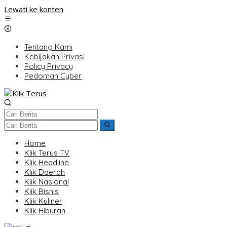
Lewati ke konten
Tentang Kami
Kebijakan Privasi
Policy Privacy
Pedoman Cyber
Home
Klik Terus TV
Klik Headline
Klik Daerah
Klik Nasional
Klik Bisnis
Klik Kuliner
Klik Hiburan