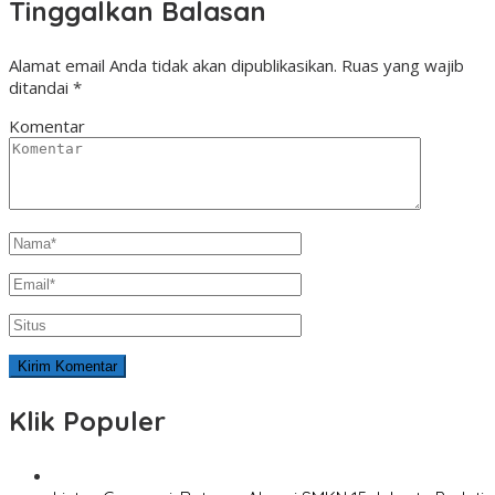
Tinggalkan Balasan
Alamat email Anda tidak akan dipublikasikan.
Ruas yang wajib
ditandai
*
Komentar
Klik Populer