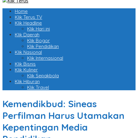
Home
Klik Terus TV
Klik Headline
Klik Hari ini
Klik Daerah
Klik Bogor
Klik Pendidikan
Klik Nasional
Klik Internasional
Klik Bisnis
Klik Kuliner
Klik Sepakbola
Klik Hiburan
Klik Travel
Kemendikbud: Sineas
Perfilman Harus Utamakan
Kepentingan Media