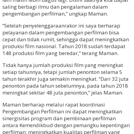
saling berbagi ilmu dan pengalaman dalam
pengembangan perfilman,” ungkap Maman.
“Setelah penyelenggaraanrakor ini saya berharap
pelayanan dalam pengembangan perfilman bisa
cepat dan tidak rumit, sehingga dapat meningkatkan
produksi film nasional. Tahun 2018 sudah terdapat
148 produksi film yang beredar,” terang Maman.
Tidak hanya jumlah produksi film yang meningkat
setiap tahunnya, tetapi jumlah penonton selama 5
tahun terakhir juga semakin meningkat. “Dari 32 juta
penonton pada tahun sebelumnya, pada tahun 2018
meningkat sekitar 48 juta penonton,” jelas Maman.
Maman berharap melalui rapat koordinasi
Pengembangan Perfilman ini dapat meningkatkan
sinergisitas program dan pembinaan perfilman
antara Kemendikbud dengan pemangku kepentingan
perfilman; meningkatkan kualitas perfilman yang