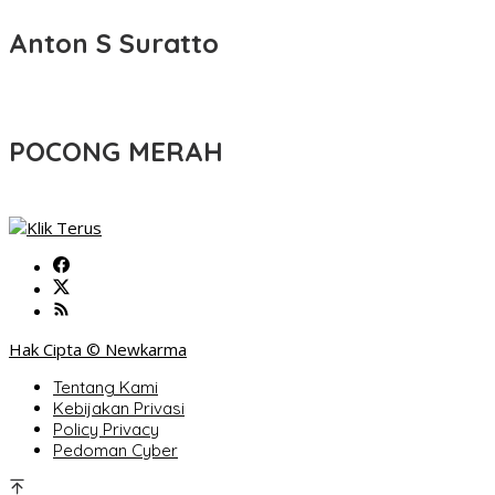
Anton S Suratto
POCONG MERAH
Hak Cipta © Newkarma
Tentang Kami
Kebijakan Privasi
Policy Privacy
Pedoman Cyber