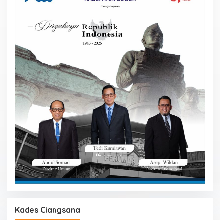
Kades Ciangsana