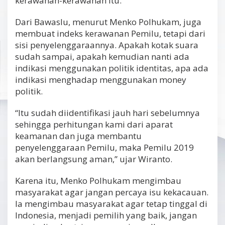
kerawanan-kerawanan itu.
Dari Bawaslu, menurut Menko Polhukam, juga
membuat indeks kerawanan Pemilu, tetapi dari
sisi penyelenggaraannya. Apakah kotak suara
sudah sampai, apakah kemudian nanti ada
indikasi menggunakan politik identitas, apa ada
indikasi menghadap menggunakan money
politik.
“Itu sudah diidentifikasi jauh hari sebelumnya
sehingga perhitungan kami dari aparat
keamanan dan juga membantu
penyelenggaraan Pemilu, maka Pemilu 2019
akan berlangsung aman,” ujar Wiranto.
Karena itu, Menko Polhukam mengimbau
masyarakat agar jangan percaya isu kekacauan.
Ia mengimbau masyarakat agar tetap tinggal di
Indonesia, menjadi pemilih yang baik, jangan