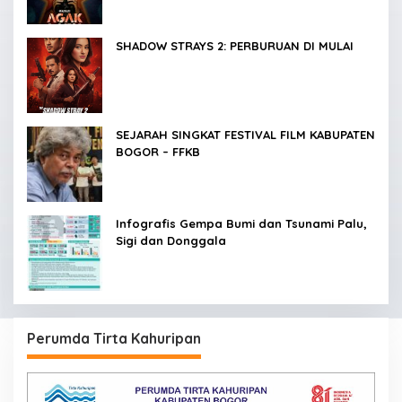
SHADOW STRAYS 2: PERBURUAN DI MULAI
SEJARAH SINGKAT FESTIVAL FILM KABUPATEN
BOGOR – FFKB
Infografis Gempa Bumi dan Tsunami Palu,
Sigi dan Donggala
Perumda Tirta Kahuripan