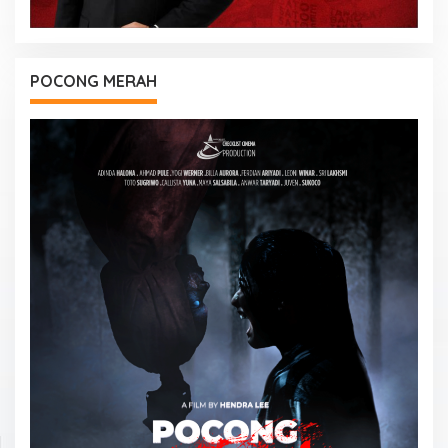
POCONG MERAH