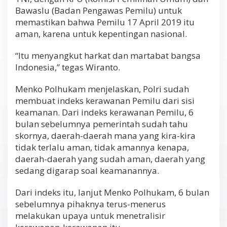
Bawaslu (Badan Pengawas Pemilu) untuk
memastikan bahwa Pemilu 17 April 2019 itu
aman, karena untuk kepentingan nasional.
“Itu menyangkut harkat dan martabat bangsa
Indonesia,” tegas Wiranto.
Menko Polhukam menjelaskan, Polri sudah
membuat indeks kerawanan Pemilu dari sisi
keamanan. Dari indeks kerawanan Pemilu, 6
bulan sebelumnya pemerintah sudah tahu
skornya, daerah-daerah mana yang kira-kira
tidak terlalu aman, tidak amannya kenapa,
daerah-daerah yang sudah aman, daerah yang
sedang digarap soal keamanannya.
Dari indeks itu, lanjut Menko Polhukam, 6 bulan
sebelumnya pihaknya terus-menerus
melakukan upaya untuk menetralisir