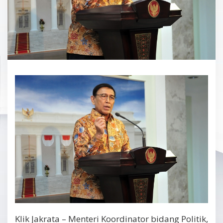
Klik Jakrata – Menteri Koordinator bidang Politik,