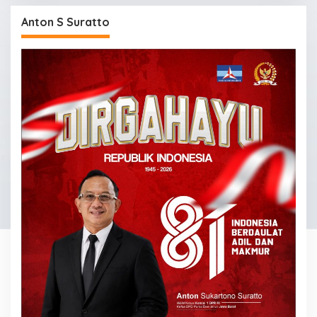
Anton S Suratto