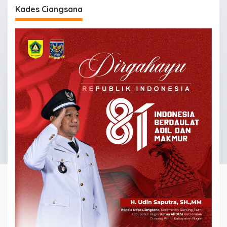
Kades Ciangsana