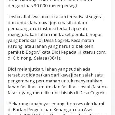
dengan luas 30.000 meter persegi.
“Insha allah wacana itu akan terealisasi segera,
dan untuk lahannya juga masih dalam
pematangan di instansi terkait apakah
menggunakan lahan milik aset pemkab Bogor
yang berlokasi di Desa Cogrek, Kecamatan
Parung, atau lahan yang harus dibeli oleh
pemkab Bogor,” kata Didi kepada Klikterus.com,
di Cibinong, Selasa (08/1).
Didi melanjutkan, lahan yang sudah ada
tersebut didapatkan dari kewajiban salah satu
pengembang perumahan untuk menyerahkan
lahan fasilitas umum dan fasilitas sosial (fasum-
fasos), yang memiliki unit bisnis di Desa Cogrek.
“Sekarang tanahnya sedang diproses oleh kami
di Badan Pengelolaan Keuangan dan Aset