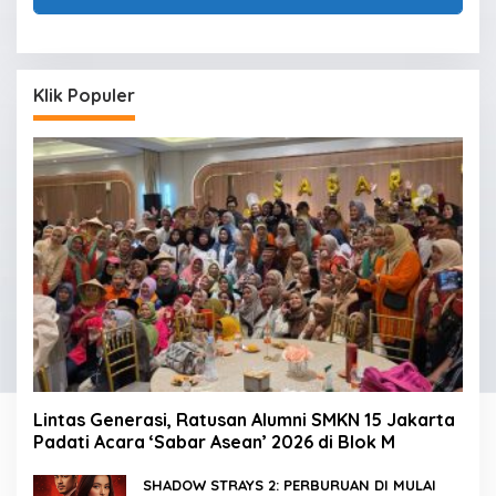
Klik Populer
Lintas Generasi, Ratusan Alumni SMKN 15 Jakarta
Padati Acara ‘Sabar Asean’ 2026 di Blok M
SHADOW STRAYS 2: PERBURUAN DI MULAI