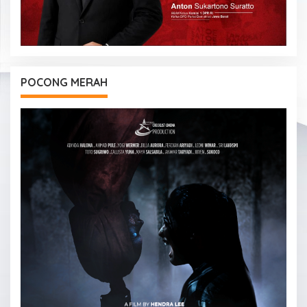
POCONG MERAH