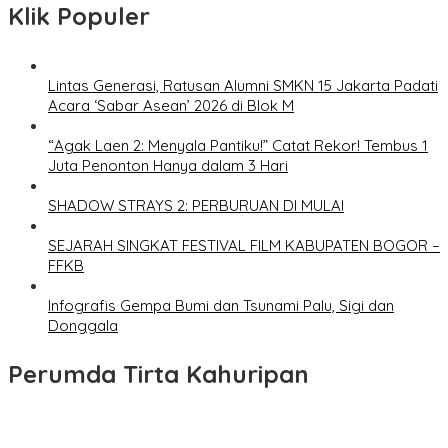
Klik Populer
Lintas Generasi, Ratusan Alumni SMKN 15 Jakarta Padati
Acara ‘Sabar Asean’ 2026 di Blok M
“Agak Laen 2: Menyala Pantiku!” Catat Rekor! Tembus 1
Juta Penonton Hanya dalam 3 Hari
SHADOW STRAYS 2: PERBURUAN DI MULAI
SEJARAH SINGKAT FESTIVAL FILM KABUPATEN BOGOR –
FFKB
Infografis Gempa Bumi dan Tsunami Palu, Sigi dan
Donggala
Perumda Tirta Kahuripan