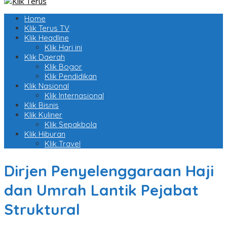
Home
Klik Terus TV
Klik Headline
Klik Hari ini
Klik Daerah
Klik Bogor
Klik Pendidikan
Klik Nasional
Klik Internasional
Klik Bisnis
Klik Kuliner
Klik Sepakbola
Klik Hiburan
Klik Travel
Dirjen Penyelenggaraan Haji
dan Umrah Lantik Pejabat
Struktural