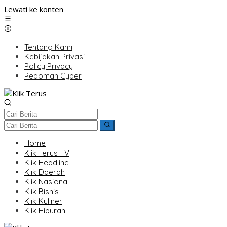
Lewati ke konten
Tentang Kami
Kebijakan Privasi
Policy Privacy
Pedoman Cyber
Home
Klik Terus TV
Klik Headline
Klik Daerah
Klik Nasional
Klik Bisnis
Klik Kuliner
Klik Hiburan