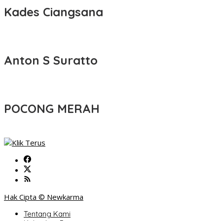
Kades Ciangsana
Anton S Suratto
POCONG MERAH
Hak Cipta © Newkarma
Tentang Kami