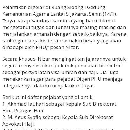
Pelantikan digelar di Ruang Sidang I Gedung
Kementerian Agama Lantai 5 Jakarta, Senin (14/1).
“Saya harap Saudara-saudara yang baru dilantik
mengetahui tugas dan fungsinya masing-masing dan
menjalankan amanah dengan sebaik-baiknya. Karena
tantangan kerja ke depan semakin besar yang akan
dihadapi oleh PHU,” pesan Nizar.
Secara khusus, Nizar mengingatkan jajarannya untuk
segera menyelesaikan polemik persoalan biometric
sebagai persyaratan visa umrah dan haji. Dia juga
menekankan agar para pejabat Ditjen PHU menjaga
integritasnya dalam menjalankan tugas.
Berikut ini daftar pejabat yang dilantik:
1. Akhmad Jauhari sebagai Kepala Sub Direktorat
Bina Petugas Haji.
2. M. Agus Syafiq sebagai Kepala Sub Direktorat
Advokasi Haji.