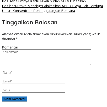
Pos sebelumnya
Kartu Nikah Sudah Mulai Dibagikan
Pos berikutnya
Mendagri Alokasikan APBD Biaya Tak Terduga
Untuk Konsentrasi Penanggulangan Bencana
Tinggalkan Balasan
Alamat email Anda tidak akan dipublikasikan.
Ruas yang wajib
ditandai
*
Komentar