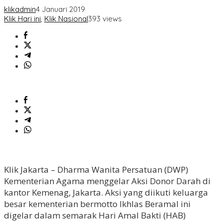
klikadmin
4 Januari 2019
Klik Hari ini
,
Klik Nasional
393 views
Klik Jakarta – Dharma Wanita Persatuan (DWP)
Kementerian Agama menggelar Aksi Donor Darah di
kantor Kemenag, Jakarta. Aksi yang diikuti keluarga
besar kementerian bermotto Ikhlas Beramal ini
digelar dalam semarak Hari Amal Bakti (HAB)