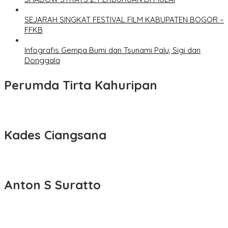
SEJARAH SINGKAT FESTIVAL FILM KABUPATEN BOGOR –
FFKB
Infografis Gempa Bumi dan Tsunami Palu, Sigi dan
Donggala
Perumda Tirta Kahuripan
Kades Ciangsana
Anton S Suratto