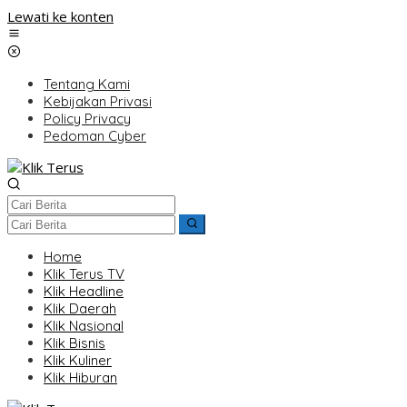
Lewati ke konten
Tentang Kami
Kebijakan Privasi
Policy Privacy
Pedoman Cyber
Home
Klik Terus TV
Klik Headline
Klik Daerah
Klik Nasional
Klik Bisnis
Klik Kuliner
Klik Hiburan