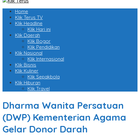
Home
Klik Terus TV
Klik Headline
Klik Hari ini
Klik Daerah
Klik Bogor
Klik Pendidikan
Klik Nasional
Klik Internasional
Klik Bisnis
Klik Kuliner
Klik Sepakbola
Klik Hiburan
Klik Travel
Dharma Wanita Persatuan
(DWP) Kementerian Agama
Gelar Donor Darah