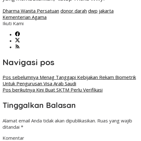
Dharma Wanita Persatuan
donor darah
dwp
jakarta
Kementerian Agama
Ikuti Kami
Navigasi pos
Pos sebelumnya
Menag Tanggapi Kebijakan Rekam Biometrik
Untuk Pengurusan Visa Arab Saudi
Pos berikutnya
Kini Buat SKTM Perlu Verifikasi
Tinggalkan Balasan
Alamat email Anda tidak akan dipublikasikan.
Ruas yang wajib
ditandai
*
Komentar