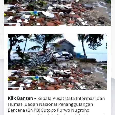
Klik Banten –
Kepala Pusat Data Informasi dan
Humas, Badan Nasional Penanggulangan
Bencana (BNPB) Sutopo Purwo Nugroho