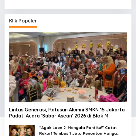
Klik Populer
Lintas Generasi, Ratusan Alumni SMKN 15 Jakarta
Padati Acara ‘Sabar Asean’ 2026 di Blok M
“Agak Laen 2: Menyala Pantiku!” Catat
Rekor! Tembus 1 Juta Penonton Hanya