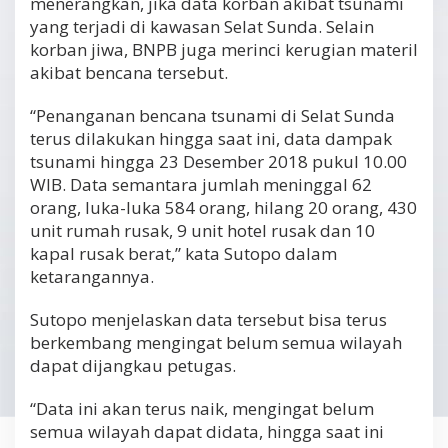
menerangkan, jika data korban akibat tsunami
yang terjadi di kawasan Selat Sunda. Selain
korban jiwa, BNPB juga merinci kerugian materil
akibat bencana tersebut.
“Penanganan bencana tsunami di Selat Sunda
terus dilakukan hingga saat ini, data dampak
tsunami hingga 23 Desember 2018 pukul 10.00
WIB. Data semantara jumlah meninggal 62
orang, luka-luka 584 orang, hilang 20 orang, 430
unit rumah rusak, 9 unit hotel rusak dan 10
kapal rusak berat,” kata Sutopo dalam
ketarangannya.
Sutopo menjelaskan data tersebut bisa terus
berkembang mengingat belum semua wilayah
dapat dijangkau petugas.
“Data ini akan terus naik, mengingat belum
semua wilayah dapat didata, hingga saat ini