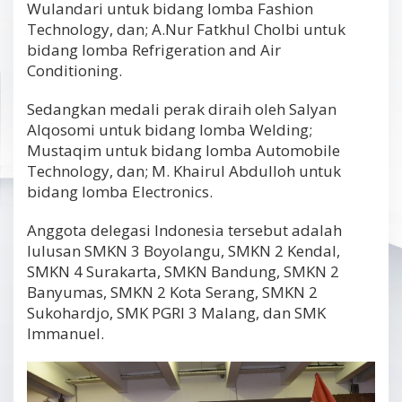
Wulandari untuk bidang lomba Fashion
Technology, dan; A.Nur Fatkhul Cholbi untuk
bidang lomba Refrigeration and Air
Conditioning.
Sedangkan medali perak diraih oleh Salyan
Alqosomi untuk bidang lomba Welding;
Mustaqim untuk bidang lomba Automobile
Technology, dan; M. Khairul Abdulloh untuk
bidang lomba Electronics.
Anggota delegasi Indonesia tersebut adalah
lulusan SMKN 3 Boyolangu, SMKN 2 Kendal,
SMKN 4 Surakarta, SMKN Bandung, SMKN 2
Banyumas, SMKN 2 Kota Serang, SMKN 2
Sukohardjo, SMK PGRI 3 Malang, dan SMK
Immanuel.