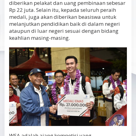
diberikan pelakat dan uang pembinaan sebesar
Rp 22 juta. Selain itu, kepada seluruh peraih
medali, juga akan diberikan beasiswa untuk
melanjutkan pendidikan baik di dalam negeri
ataupun di luar negeri sesuai dengan bidang
keahlian masing-masing.
WSA adalah ajang kompetisi yang