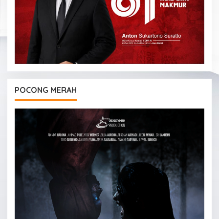
POCONG MERAH