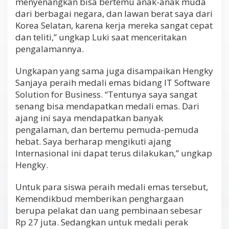
menyenangkan bisa bertemu anak-anak muda
dari berbagai negara, dan lawan berat saya dari
Korea Selatan, karena kerja mereka sangat cepat
dan teliti,” ungkap Luki saat menceritakan
pengalamannya.
Ungkapan yang sama juga disampaikan Hengky
Sanjaya peraih medali emas bidang IT Software
Solution for Business. “Tentunya saya sangat
senang bisa mendapatkan medali emas. Dari
ajang ini saya mendapatkan banyak
pengalaman, dan bertemu pemuda-pemuda
hebat. Saya berharap mengikuti ajang
Internasional ini dapat terus dilakukan,” ungkap
Hengky.
Untuk para siswa peraih medali emas tersebut,
Kemendikbud memberikan penghargaan
berupa pelakat dan uang pembinaan sebesar
Rp 27 juta. Sedangkan untuk medali perak