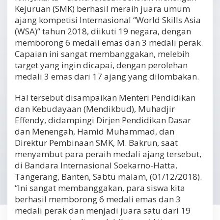
Kejuruan (SMK) berhasil meraih juara umum
ajang kompetisi Internasional “World Skills Asia
(WSA)” tahun 2018, diikuti 19 negara, dengan
memborong 6 medali emas dan 3 medali perak.
Capaian ini sangat membanggakan, melebih
target yang ingin dicapai, dengan perolehan
medali 3 emas dari 17 ajang yang dilombakan.
Hal tersebut disampaikan Menteri Pendidikan
dan Kebudayaan (Mendikbud), Muhadjir
Effendy, didampingi Dirjen Pendidikan Dasar
dan Menengah, Hamid Muhammad, dan
Direktur Pembinaan SMK, M. Bakrun, saat
menyambut para peraih medali ajang tersebut,
di Bandara Internasional Soekarno-Hatta,
Tangerang, Banten, Sabtu malam, (01/12/2018).
“Ini sangat membanggakan, para siswa kita
berhasil memborong 6 medali emas dan 3
medali perak dan menjadi juara satu dari 19