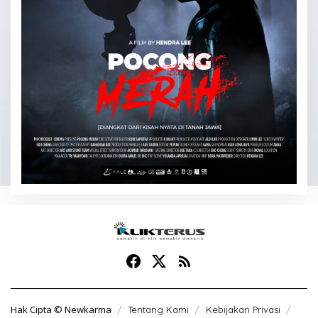
Hak Cipta © Newkarma
Tentang Kami
Kebijakan Privasi