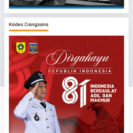
Kades Ciangsana