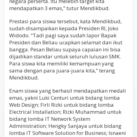
negara perserta. Itu melebih target kita
mendapatkan 3 emas,” tutur Mendikbud.
Prestasi para siswa tersebut, kata Mendikbud,
sudah disampaikan kepada Presiden RI, Joko
Widodo. “Tadi pagi saya sudah lapor Bapak
Presiden dan Beliau ucapkan selamat dan ikut
bangga. Pesan Beliau supaya capaian ini bisa
dijadikan standar untuk seluruh lulusan SMK.
Para siswa kita memiliki kemampuan yang
sama dengan para juara-juara kita,” terang
Mendikbud.
Enam siswa yang berhasil mendapatkan medali
emas, yakni Luki Centuri untuk bidang lomba
Web Design; Firli Rizki untuk bidang lomba
Electrical Installation; Rizki Muhammad untuk
bidang lomba IT Network System
Administration; Hengky Sanjaya untuk bidang
lomba IT Software Solution for Business; Isnaeni