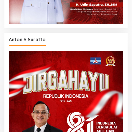
Anton S Suratto