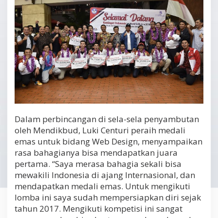
Dalam perbincangan di sela-sela penyambutan
oleh Mendikbud, Luki Centuri peraih medali
emas untuk bidang Web Design, menyampaikan
rasa bahagianya bisa mendapatkan juara
pertama. “Saya merasa bahagia sekali bisa
mewakili Indonesia di ajang Internasional, dan
mendapatkan medali emas. Untuk mengikuti
lomba ini saya sudah mempersiapkan diri sejak
tahun 2017. Mengikuti kompetisi ini sangat