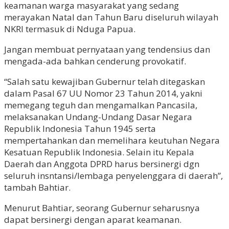
keamanan warga masyarakat yang sedang
merayakan Natal dan Tahun Baru diseluruh wilayah
NKRI termasuk di Nduga Papua.
Jangan membuat pernyataan yang tendensius dan
mengada-ada bahkan cenderung provokatif.
“Salah satu kewajiban Gubernur telah ditegaskan
dalam Pasal 67 UU Nomor 23 Tahun 2014, yakni
memegang teguh dan mengamalkan Pancasila,
melaksanakan Undang-Undang Dasar Negara
Republik Indonesia Tahun 1945 serta
mempertahankan dan memelihara keutuhan Negara
Kesatuan Republik Indonesia. Selain itu Kepala
Daerah dan Anggota DPRD harus bersinergi dgn
seluruh insntansi/lembaga penyelenggara di daerah”,
tambah Bahtiar.
Menurut Bahtiar, seorang Gubernur seharusnya
dapat bersinergi dengan aparat keamanan.