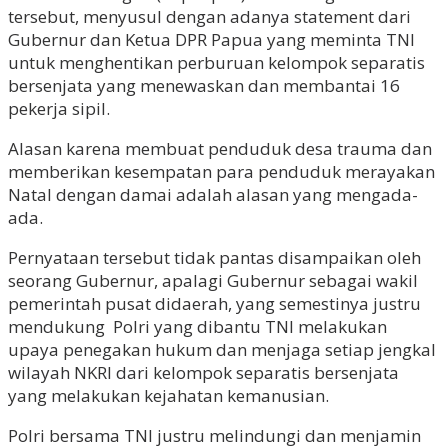
tersebut, menyusul dengan adanya statement dari
Gubernur dan Ketua DPR Papua yang meminta TNI
untuk menghentikan perburuan kelompok separatis
bersenjata yang menewaskan dan membantai 16
pekerja sipil.
Alasan karena membuat penduduk desa trauma dan
memberikan kesempatan para penduduk merayakan
Natal dengan damai adalah alasan yang mengada-
ada.
Pernyataan tersebut tidak pantas disampaikan oleh
seorang Gubernur, apalagi Gubernur sebagai wakil
pemerintah pusat didaerah, yang semestinya justru
mendukung Polri yang dibantu TNI melakukan
upaya penegakan hukum dan menjaga setiap jengkal
wilayah NKRI dari kelompok separatis bersenjata
yang melakukan kejahatan kemanusian.
Polri bersama TNI justru melindungi dan menjamin