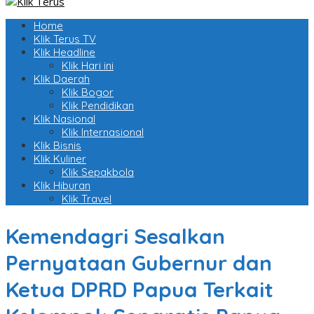
Home
Klik Terus TV
Klik Headline
Klik Hari ini
Klik Daerah
Klik Bogor
Klik Pendidikan
Klik Nasional
Klik Internasional
Klik Bisnis
Klik Kuliner
Klik Sepakbola
Klik Hiburan
Klik Travel
Kemendagri Sesalkan
Pernyataan Gubernur dan
Ketua DPRD Papua Terkait