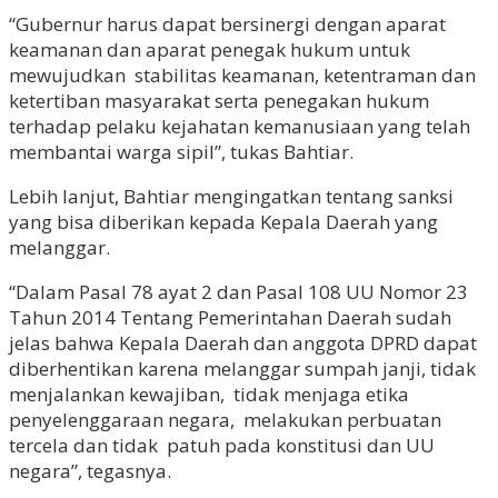
“Gubernur harus dapat bersinergi dengan aparat
keamanan dan aparat penegak hukum untuk
mewujudkan stabilitas keamanan, ketentraman dan
ketertiban masyarakat serta penegakan hukum
terhadap pelaku kejahatan kemanusiaan yang telah
membantai warga sipil”, tukas Bahtiar.
Lebih lanjut, Bahtiar mengingatkan tentang sanksi
yang bisa diberikan kepada Kepala Daerah yang
melanggar.
“Dalam Pasal 78 ayat 2 dan Pasal 108 UU Nomor 23
Tahun 2014 Tentang Pemerintahan Daerah sudah
jelas bahwa Kepala Daerah dan anggota DPRD dapat
diberhentikan karena melanggar sumpah janji, tidak
menjalankan kewajiban, tidak menjaga etika
penyelenggaraan negara, melakukan perbuatan
tercela dan tidak patuh pada konstitusi dan UU
negara”, tegasnya.