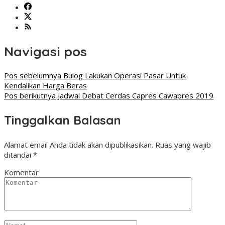
Navigasi pos
Pos sebelumnya
Bulog Lakukan Operasi Pasar Untuk
Kendalikan Harga Beras
Pos berikutnya
Jadwal Debat Cerdas Capres Cawapres 2019
Tinggalkan Balasan
Alamat email Anda tidak akan dipublikasikan.
Ruas yang wajib
ditandai
*
Komentar