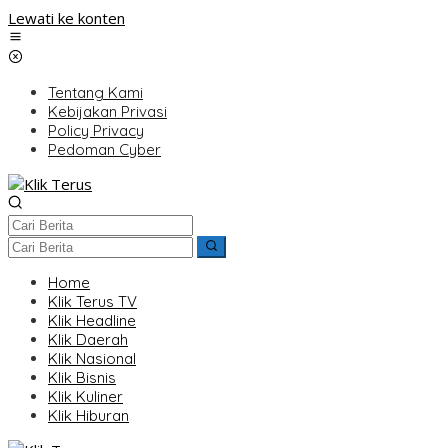
Lewati ke konten
Tentang Kami
Kebijakan Privasi
Policy Privacy
Pedoman Cyber
Home
Klik Terus TV
Klik Headline
Klik Daerah
Klik Nasional
Klik Bisnis
Klik Kuliner
Klik Hiburan