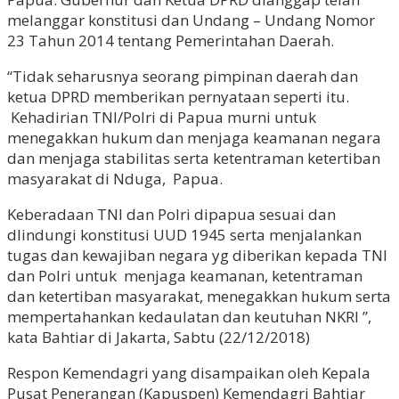
melanggar konstitusi dan Undang – Undang Nomor
23 Tahun 2014 tentang Pemerintahan Daerah.
“Tidak seharusnya seorang pimpinan daerah dan
ketua DPRD memberikan pernyataan seperti itu.
Kehadirian TNI/Polri di Papua murni untuk
menegakkan hukum dan menjaga keamanan negara
dan menjaga stabilitas serta ketentraman ketertiban
masyarakat di Nduga, Papua.
Keberadaan TNI dan Polri dipapua sesuai dan
dlindungi konstitusi UUD 1945 serta menjalankan
tugas dan kewajiban negara yg diberikan kepada TNI
dan Polri untuk menjaga keamanan, ketentraman
dan ketertiban masyarakat, menegakkan hukum serta
mempertahankan kedaulatan dan keutuhan NKRI ”,
kata Bahtiar di Jakarta, Sabtu (22/12/2018)
Respon Kemendagri yang disampaikan oleh Kepala
Pusat Penerangan (Kapuspen) Kemendagri Bahtiar