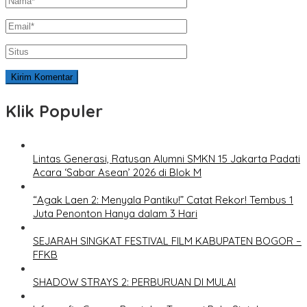
Klik Populer
Lintas Generasi, Ratusan Alumni SMKN 15 Jakarta Padati
Acara ‘Sabar Asean’ 2026 di Blok M
“Agak Laen 2: Menyala Pantiku!” Catat Rekor! Tembus 1
Juta Penonton Hanya dalam 3 Hari
SEJARAH SINGKAT FESTIVAL FILM KABUPATEN BOGOR –
FFKB
SHADOW STRAYS 2: PERBURUAN DI MULAI