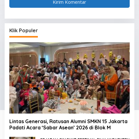
Klik Populer
Lintas Generasi, Ratusan Alumni SMKN 15 Jakarta
Padati Acara ‘Sabar Asean’ 2026 di Blok M