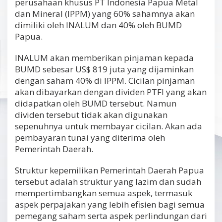
perusahaan khusus PT Indonesia Papua Metal
dan Mineral (IPPM) yang 60% sahamnya akan
dimiliki oleh INALUM dan 40% oleh BUMD
Papua.
INALUM akan memberikan pinjaman kepada
BUMD sebesar US$ 819 juta yang dijaminkan
dengan saham 40% di IPPM. Cicilan pinjaman
akan dibayarkan dengan dividen PTFI yang akan
didapatkan oleh BUMD tersebut. Namun
dividen tersebut tidak akan digunakan
sepenuhnya untuk membayar cicilan. Akan ada
pembayaran tunai yang diterima oleh
Pemerintah Daerah.
Struktur kepemilikan Pemerintah Daerah Papua
tersebut adalah struktur yang lazim dan sudah
mempertimbangkan semua aspek, termasuk
aspek perpajakan yang lebih efisien bagi semua
pemegang saham serta aspek perlindungan dari