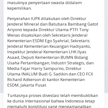
masuknya penyertaan swasta didalam
kepemilikan.
Penyerahan IUPK dilakukan oleh Direktur
Jenderal Mineral dan Batubara Bambang Gatot
Ariyono kepada Direktur Utama PTFI Tony
Wenas disaksikan oleh Sekretaris Jenderal
Kementerian ESDM Ego Syahrial, Sekretaris
Jenderal Kementerian Keuangan Hadiyanto,
Inspektur Jenderal Kementerian LHK Ilyas
Asaad, Deputi Kementerian BUMN Bidang
Usaha Pertambangan, Industri Strategis, dan
Media Fajar Harry Sampurno, Direktur
Utama INALUM Budi G. Sadikin dan CEO FCX
Richard Adkerson di kantor Kementerian
ESDM, Jakarta Pusat.
Tuntasnya proses divestasi telah membuktikan
ke dunia internasional bahwa Indonesia tetap
mematuhi konstitusi yang mengamanatkan