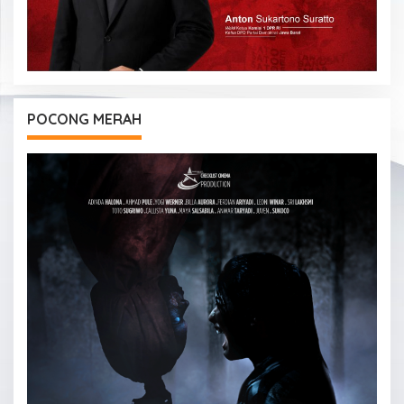
POCONG MERAH