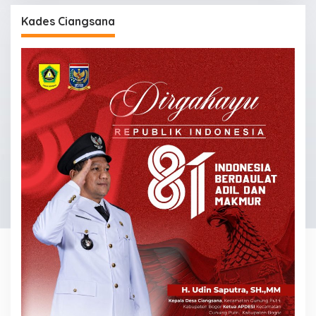
Kades Ciangsana