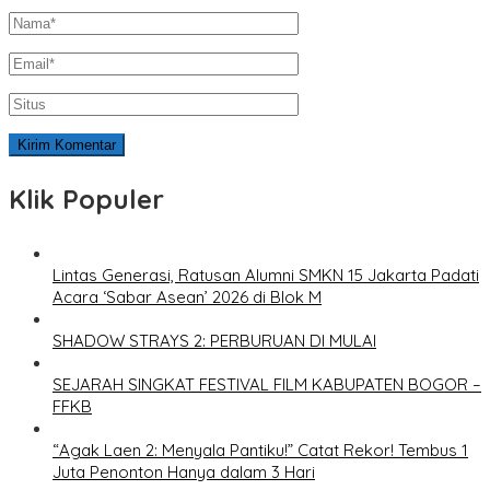
Klik Populer
Lintas Generasi, Ratusan Alumni SMKN 15 Jakarta Padati
Acara ‘Sabar Asean’ 2026 di Blok M
SHADOW STRAYS 2: PERBURUAN DI MULAI
SEJARAH SINGKAT FESTIVAL FILM KABUPATEN BOGOR –
FFKB
“Agak Laen 2: Menyala Pantiku!” Catat Rekor! Tembus 1
Juta Penonton Hanya dalam 3 Hari