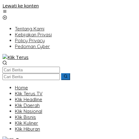
Lewati ke konten
Tentang Kami
Kebijakan Privasi
Policy Privacy
Pedoman Cyber
Home
Klik Terus TV
Klik Headline
Klik Daerah
Klik Nasional
Klik Bisnis
Klik Kuliner
Klik Hiburan