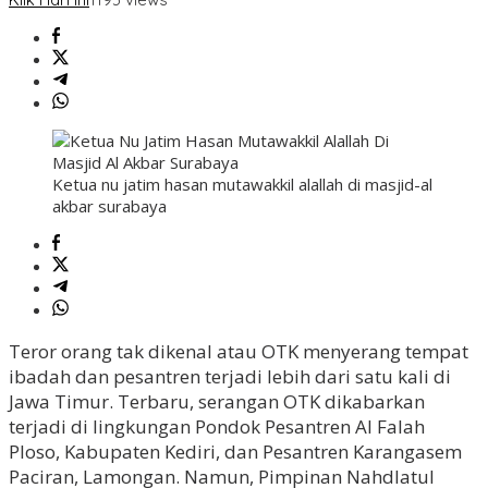
Ketua nu jatim hasan mutawakkil alallah di masjid-al
akbar surabaya
Teror orang tak dikenal atau OTK menyerang tempat
ibadah dan pesantren terjadi lebih dari satu kali di
Jawa Timur. Terbaru, serangan OTK dikabarkan
terjadi di lingkungan Pondok Pesantren Al Falah
Ploso, Kabupaten Kediri, dan Pesantren Karangasem
Paciran, Lamongan. Namun, Pimpinan Nahdlatul