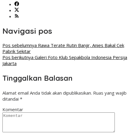
Navigasi pos
Pos sebelumnya
Rawa Terate Rutin Banjir, Anies Bakal Cek
Pabrik Sekitar
Pos berikutnya
Galeri Foto Klub Sepakbola Indonesia Persija
Jakarta
Tinggalkan Balasan
Alamat email Anda tidak akan dipublikasikan.
Ruas yang wajib
ditandai
*
Komentar