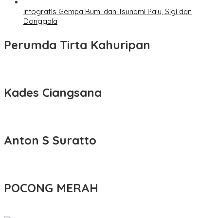
Infografis Gempa Bumi dan Tsunami Palu, Sigi dan
Donggala
Perumda Tirta Kahuripan
Kades Ciangsana
Anton S Suratto
POCONG MERAH