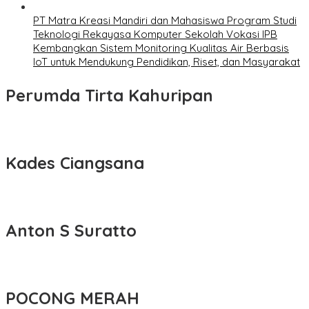
PT Matra Kreasi Mandiri dan Mahasiswa Program Studi
Teknologi Rekayasa Komputer Sekolah Vokasi IPB
Kembangkan Sistem Monitoring Kualitas Air Berbasis
IoT untuk Mendukung Pendidikan, Riset, dan Masyarakat
Perumda Tirta Kahuripan
Kades Ciangsana
Anton S Suratto
POCONG MERAH