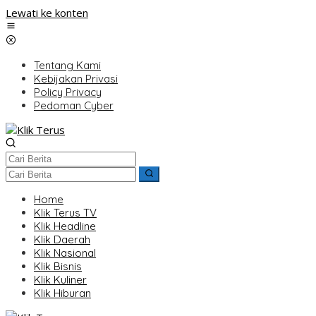
Lewati ke konten
Tentang Kami
Kebijakan Privasi
Policy Privacy
Pedoman Cyber
Home
Klik Terus TV
Klik Headline
Klik Daerah
Klik Nasional
Klik Bisnis
Klik Kuliner
Klik Hiburan