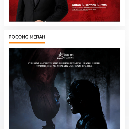
POCONG MERAH