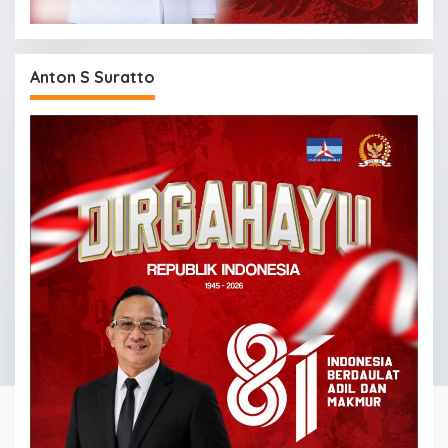
Anton S Suratto