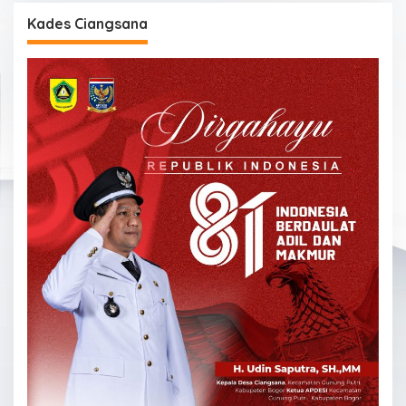
Kades Ciangsana