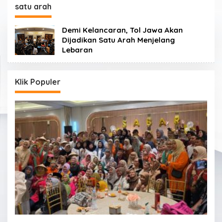
satu arah
Demi Kelancaran, Tol Jawa Akan
Dijadikan Satu Arah Menjelang
Lebaran
Klik Populer