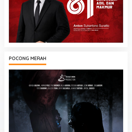
POCONG MERAH