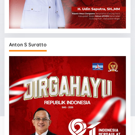
Anton S Suratto