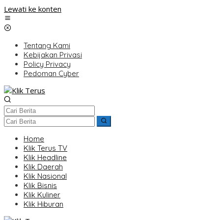
Lewati ke konten
Tentang Kami
Kebijakan Privasi
Policy Privacy
Pedoman Cyber
Home
Klik Terus TV
Klik Headline
Klik Daerah
Klik Nasional
Klik Bisnis
Klik Kuliner
Klik Hiburan