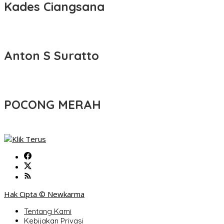
Kades Ciangsana
Anton S Suratto
POCONG MERAH
Hak Cipta © Newkarma
Tentang Kami
Kebijakan Privasi