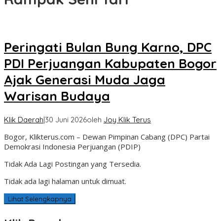
Peringati Bulan Bung Karno, DPC
PDI Perjuangan Kabupaten Bogor
Ajak Generasi Muda Jaga
Warisan Budaya
Klik Daerah
|
30 Juni 2026
oleh
Joy Klik Terus
Bogor, Klikterus.com – Dewan Pimpinan Cabang (DPC) Partai
Demokrasi Indonesia Perjuangan (PDIP)
Tidak Ada Lagi Postingan yang Tersedia.
Tidak ada lagi halaman untuk dimuat.
Lihat Selengkapnya