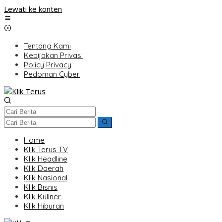
Lewati ke konten
Tentang Kami
Kebijakan Privasi
Policy Privacy
Pedoman Cyber
Home
Klik Terus TV
Klik Headline
Klik Daerah
Klik Nasional
Klik Bisnis
Klik Kuliner
Klik Hiburan