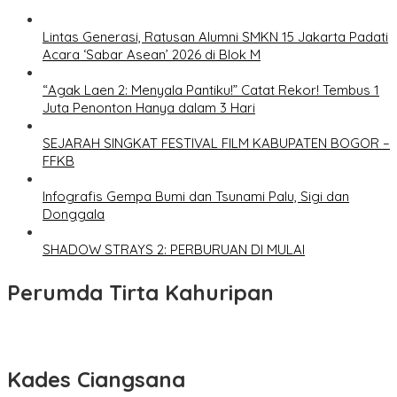
Lintas Generasi, Ratusan Alumni SMKN 15 Jakarta Padati
Acara ‘Sabar Asean’ 2026 di Blok M
“Agak Laen 2: Menyala Pantiku!” Catat Rekor! Tembus 1
Juta Penonton Hanya dalam 3 Hari
SEJARAH SINGKAT FESTIVAL FILM KABUPATEN BOGOR –
FFKB
Infografis Gempa Bumi dan Tsunami Palu, Sigi dan
Donggala
SHADOW STRAYS 2: PERBURUAN DI MULAI
Perumda Tirta Kahuripan
Kades Ciangsana