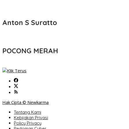
Anton S Suratto
POCONG MERAH
Hak Cipta © Newkarma
Tentang Kami
Kebijakan Privasi
Policy Privacy
Pedoman Cyber