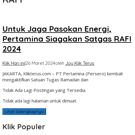
Untuk Jaga Pasokan Energi,
Pertamina Siagakan Satgas RAFI
2024
Klik Hari ini
|
26 Maret 2024
oleh
Joy Klik Terus
JAKARTA, Klikterus.com – PT Pertamina (Persero) kembali
mengaktifkan Satuan Tugas Ramadan dan
Tidak Ada Lagi Postingan yang Tersedia.
Tidak ada lagi halaman untuk dimuat.
Lihat Selengkapnya
Klik Populer