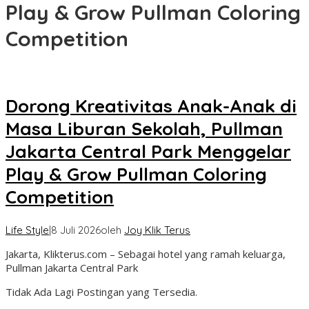
Play & Grow Pullman Coloring
Competition
Dorong Kreativitas Anak-Anak di
Masa Liburan Sekolah, Pullman
Jakarta Central Park Menggelar
Play & Grow Pullman Coloring
Competition
Life Style
|
8 Juli 2026
oleh
Joy Klik Terus
Jakarta, Klikterus.com – Sebagai hotel yang ramah keluarga,
Pullman Jakarta Central Park
Tidak Ada Lagi Postingan yang Tersedia.