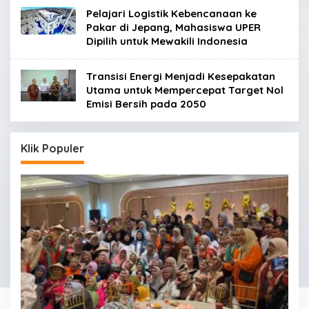
Pelajari Logistik Kebencanaan ke
Pakar di Jepang, Mahasiswa UPER
Dipilih untuk Mewakili Indonesia
Transisi Energi Menjadi Kesepakatan
Utama untuk Mempercepat Target Nol
Emisi Bersih pada 2050
Klik Populer