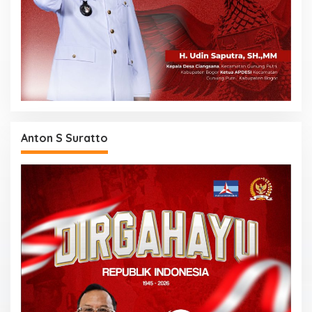
Anton S Suratto