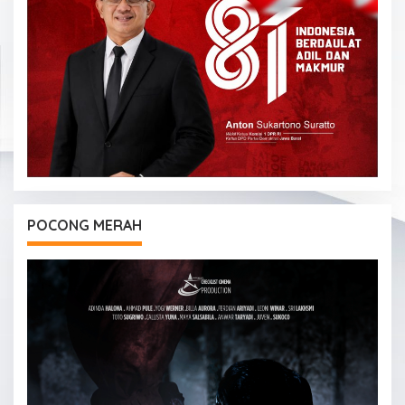
POCONG MERAH