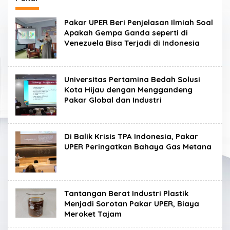
Pakar UPER Beri Penjelasan Ilmiah Soal
Apakah Gempa Ganda seperti di
Venezuela Bisa Terjadi di Indonesia
Universitas Pertamina Bedah Solusi
Kota Hijau dengan Menggandeng
Pakar Global dan Industri
Di Balik Krisis TPA Indonesia, Pakar
UPER Peringatkan Bahaya Gas Metana
Tantangan Berat Industri Plastik
Menjadi Sorotan Pakar UPER, Biaya
Meroket Tajam