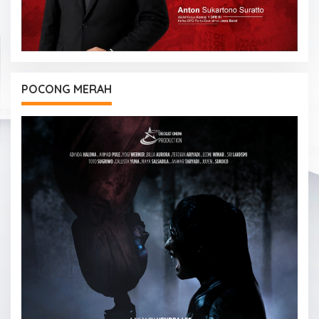
POCONG MERAH