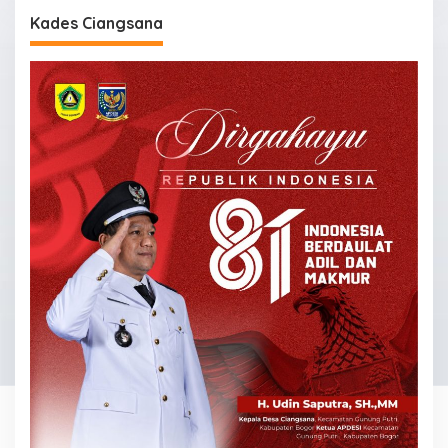
Kades Ciangsana