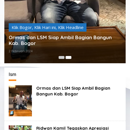
Klik Bogor
,
Klik Hari ini
,
Klik Headline
Ormas dan LSM Siap Ambil Bagian Bangun
Kab. Bogor
2 Februari 2024
lsm
Ormas dan LSM Siap Ambil Bagian
Bangun Kab. Bogor
Ridwan Kamil Tegaskan Apresiasi