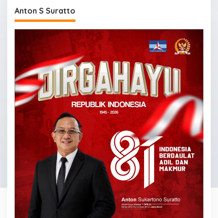
Anton S Suratto