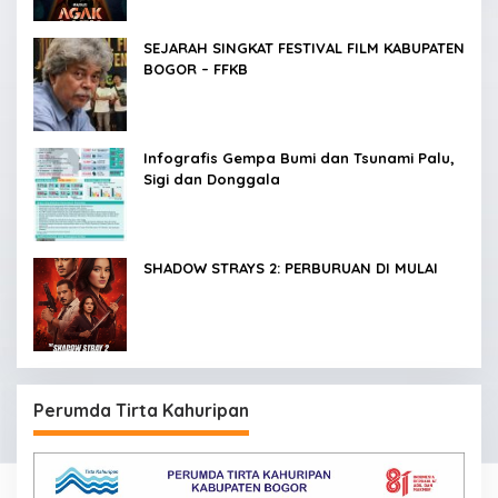
SEJARAH SINGKAT FESTIVAL FILM KABUPATEN
BOGOR – FFKB
Infografis Gempa Bumi dan Tsunami Palu,
Sigi dan Donggala
SHADOW STRAYS 2: PERBURUAN DI MULAI
Perumda Tirta Kahuripan