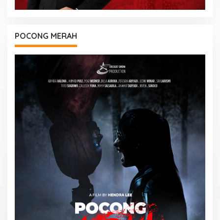
POCONG MERAH