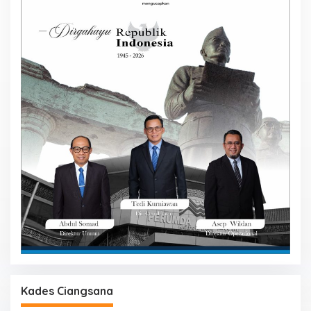
Kades Ciangsana