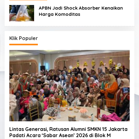
APBN Jadi Shock Absorber Kenaikan
Harga Komoditas
Klik Populer
Lintas Generasi, Ratusan Alumni SMKN 15 Jakarta
Padati Acara ‘Sabar Asean’ 2026 di Blok M