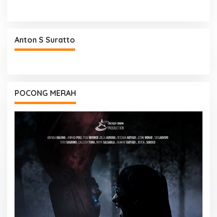
Anton S Suratto
POCONG MERAH