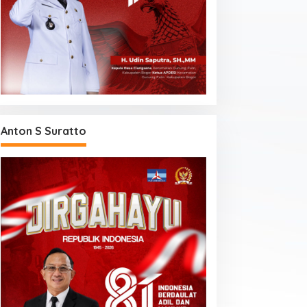
Anton S Suratto