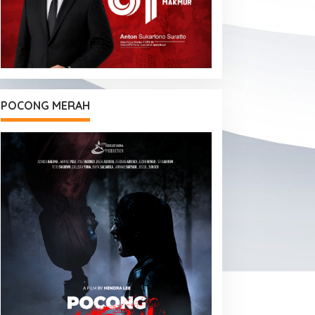
POCONG MERAH