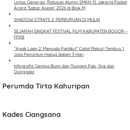
Lintas Generasi, Ratusan Alumni SMKN 15 Jakarta Padati
Acara ‘Sabar Asean’ 2026 di Blok M
SHADOW STRAYS 2: PERBURUAN DI MULAI
SEJARAH SINGKAT FESTIVAL FILM KABUPATEN BOGOR –
FFKB
“Agak Laen 2: Menyala Pantiku!” Catat Rekor! Tembus 1
Juta Penonton Hanya dalam 3 Hari
Infografis Gempa Bumi dan Tsunami Palu, Sigi dan
Donggala
Perumda Tirta Kahuripan
Kades Ciangsana