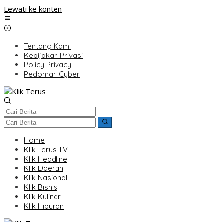
Lewati ke konten
Tentang Kami
Kebijakan Privasi
Policy Privacy
Pedoman Cyber
Home
Klik Terus TV
Klik Headline
Klik Daerah
Klik Nasional
Klik Bisnis
Klik Kuliner
Klik Hiburan