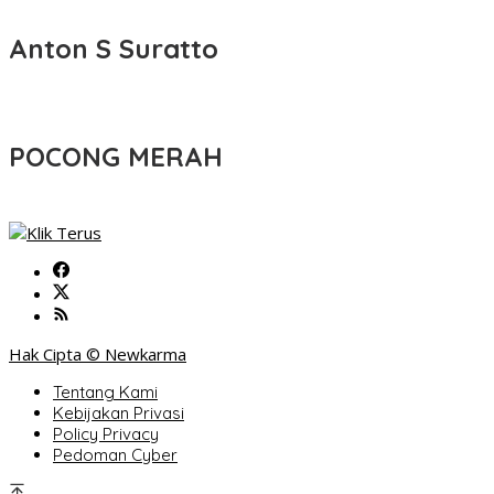
Anton S Suratto
POCONG MERAH
Hak Cipta © Newkarma
Tentang Kami
Kebijakan Privasi
Policy Privacy
Pedoman Cyber