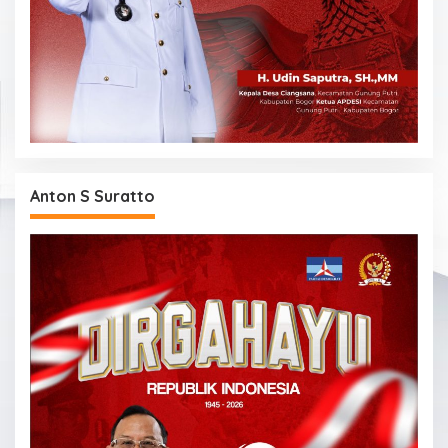
Anton S Suratto