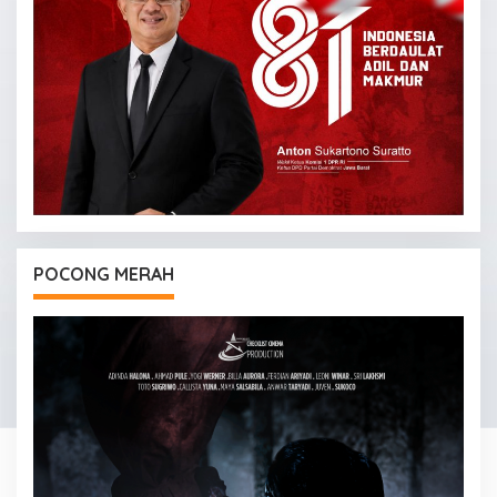
POCONG MERAH