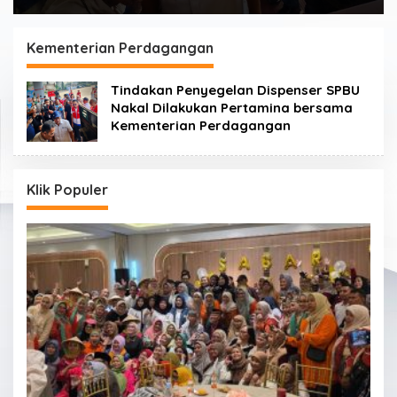
Kementerian Perdagangan
Tindakan Penyegelan Dispenser SPBU
Nakal Dilakukan Pertamina bersama
Kementerian Perdagangan
Klik Populer