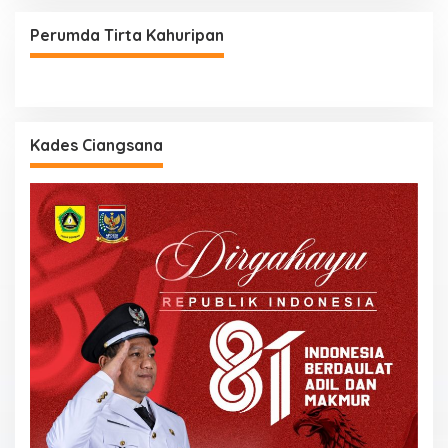
Perumda Tirta Kahuripan
Kades Ciangsana