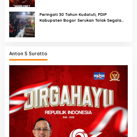
Peringati 30 Tahun Kudatuli, PDIP
Kabupaten Bogor Serukan Tolak Segala
Bentuk Pembungkaman Kritik
Anton S Suratto