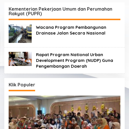
Kementerian Pekerjaan Umum dan Perumahan
Rakyat (PUPR)
Wacana Program Pembangunan
Drainase Jalan Secara Nasional
Rapat Program National Urban
Development Program (NUDP) Guna
Pengembangan Daerah
Klik Populer