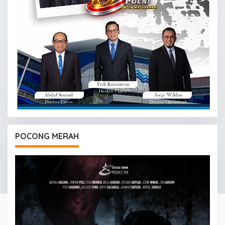
POCONG MERAH