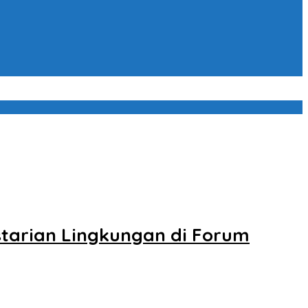
starian Lingkungan di Forum