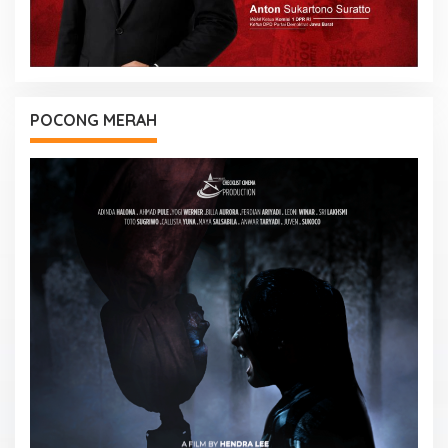
POCONG MERAH