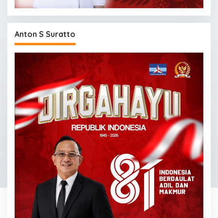
Anton S Suratto