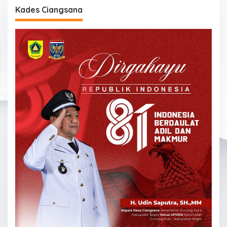
Kades Ciangsana