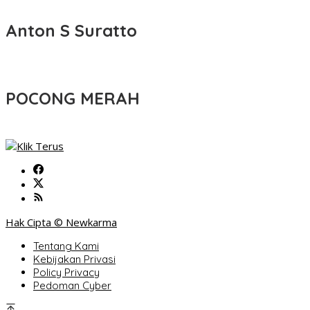
Anton S Suratto
POCONG MERAH
Hak Cipta © Newkarma
Tentang Kami
Kebijakan Privasi
Policy Privacy
Pedoman Cyber