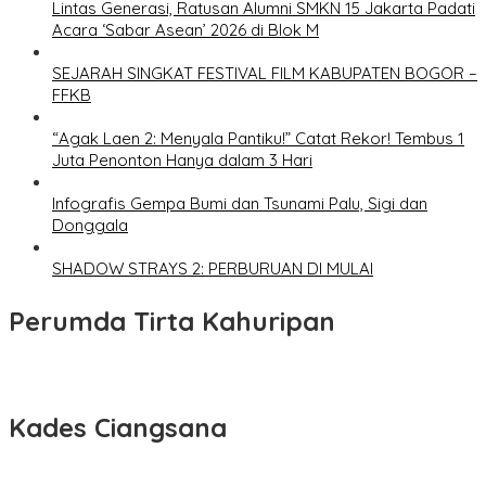
Lintas Generasi, Ratusan Alumni SMKN 15 Jakarta Padati
Acara ‘Sabar Asean’ 2026 di Blok M
SEJARAH SINGKAT FESTIVAL FILM KABUPATEN BOGOR –
FFKB
“Agak Laen 2: Menyala Pantiku!” Catat Rekor! Tembus 1
Juta Penonton Hanya dalam 3 Hari
Infografis Gempa Bumi dan Tsunami Palu, Sigi dan
Donggala
SHADOW STRAYS 2: PERBURUAN DI MULAI
Perumda Tirta Kahuripan
Kades Ciangsana