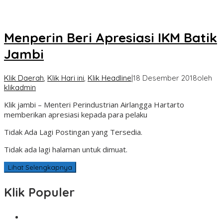
Menperin Beri Apresiasi IKM Batik
Jambi
Klik Daerah
,
Klik Hari ini
,
Klik Headline
|
18 Desember 2018
oleh
klikadmin
Klik jambi – Menteri Perindustrian Airlangga Hartarto
memberikan apresiasi kepada para pelaku
Tidak Ada Lagi Postingan yang Tersedia.
Tidak ada lagi halaman untuk dimuat.
Lihat Selengkapnya
Klik Populer