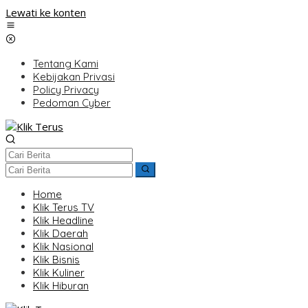
Lewati ke konten
Tentang Kami
Kebijakan Privasi
Policy Privacy
Pedoman Cyber
Home
Klik Terus TV
Klik Headline
Klik Daerah
Klik Nasional
Klik Bisnis
Klik Kuliner
Klik Hiburan