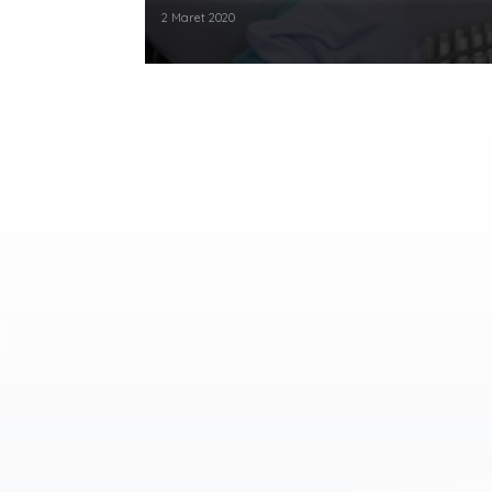
2 Maret 2020