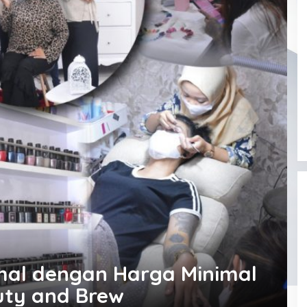
mal dengan Harga Minimal
ty and Brew