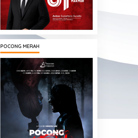
POCONG MERAH