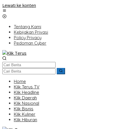
Lewati ke konten
Tentang Kami
Kebijakan Privasi
Policy Privacy
Pedoman Cyber
Home
Klik Terus TV
Klik Headline
Klik Daerah
Klik Nasional
Klik Bisnis
Klik Kuliner
Klik Hiburan