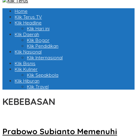
Home
Klik Terus TV
Klik Headline
Klik Hari ini
Klik Daerah
Klik Bogor
Klik Pendidikan
Klik Nasional
Klik Internasional
Klik Bisnis
Klik Kuliner
Klik Sepakbola
Klik Hiburan
Klik Travel
KEBEBASAN
Prabowo Subianto Memenuhi