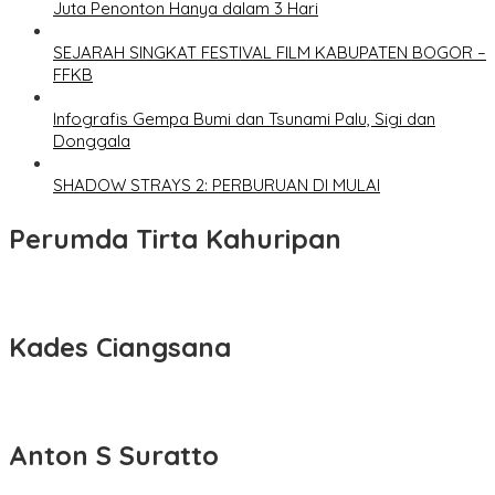
Juta Penonton Hanya dalam 3 Hari
SEJARAH SINGKAT FESTIVAL FILM KABUPATEN BOGOR –
FFKB
Infografis Gempa Bumi dan Tsunami Palu, Sigi dan
Donggala
SHADOW STRAYS 2: PERBURUAN DI MULAI
Perumda Tirta Kahuripan
Kades Ciangsana
Anton S Suratto