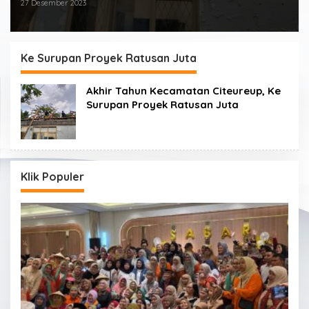
27 Desember 2023
Ke Surupan Proyek Ratusan Juta
Akhir Tahun Kecamatan Citeureup, Ke
Surupan Proyek Ratusan Juta
Klik Populer