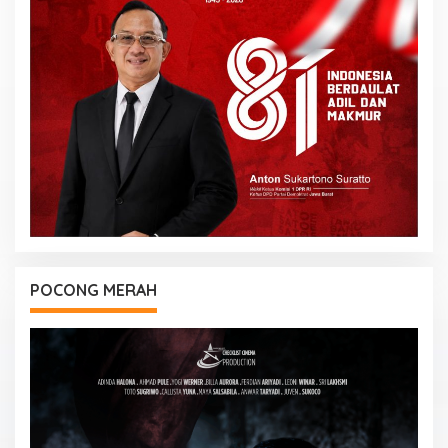
POCONG MERAH