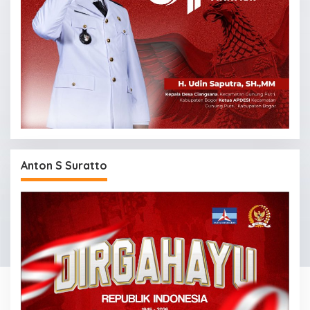
Anton S Suratto