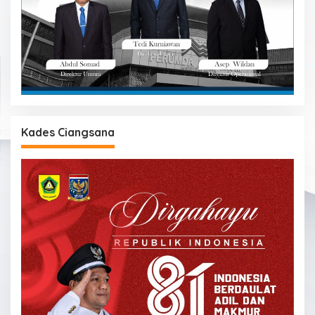
Kades Ciangsana