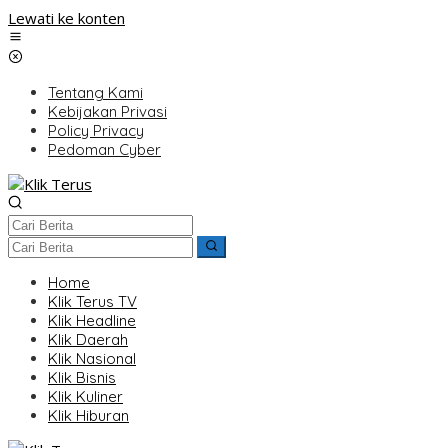
Lewati ke konten
Tentang Kami
Kebijakan Privasi
Policy Privacy
Pedoman Cyber
Home
Klik Terus TV
Klik Headline
Klik Daerah
Klik Nasional
Klik Bisnis
Klik Kuliner
Klik Hiburan