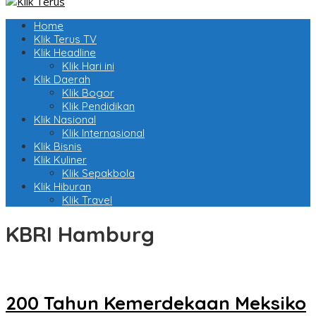
Home
Klik Terus TV
Klik Headline
Klik Hari ini
Klik Daerah
Klik Bogor
Klik Pendidikan
Klik Nasional
Klik Internasional
Klik Bisnis
Klik Kuliner
Klik Sepakbola
Klik Hiburan
Klik Travel
KBRI Hamburg
200 Tahun Kemerdekaan Meksiko