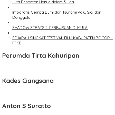
Juta Penonton Hanya dalam 3 Hari
Infografis Gempa Bumi dan Tsunami Palu, Sigi dan
Donggala
SHADOW STRAYS 2: PERBURUAN DI MULAI
SEJARAH SINGKAT FESTIVAL FILM KABUPATEN BOGOR –
FFKB
Perumda Tirta Kahuripan
Kades Ciangsana
Anton S Suratto