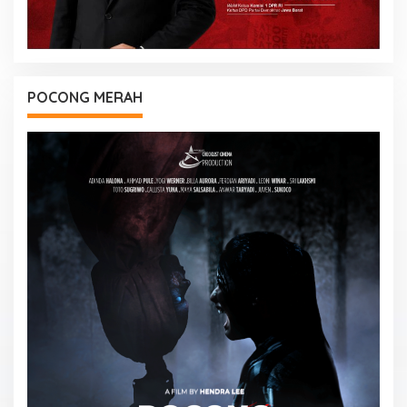
POCONG MERAH