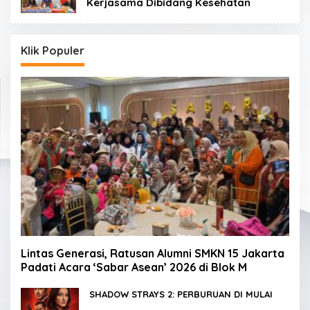
Kerjasama Dibidang Kesehatan
Klik Populer
Lintas Generasi, Ratusan Alumni SMKN 15 Jakarta
Padati Acara ‘Sabar Asean’ 2026 di Blok M
SHADOW STRAYS 2: PERBURUAN DI MULAI