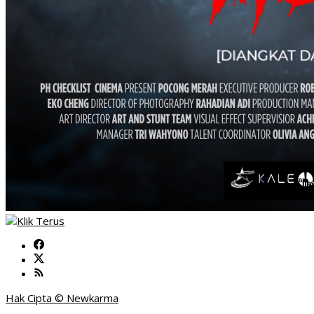
Hak Cipta © Newkarma