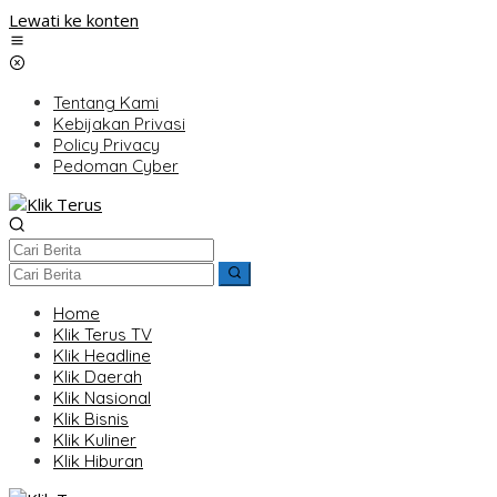
Lewati ke konten
Tentang Kami
Kebijakan Privasi
Policy Privacy
Pedoman Cyber
Home
Klik Terus TV
Klik Headline
Klik Daerah
Klik Nasional
Klik Bisnis
Klik Kuliner
Klik Hiburan