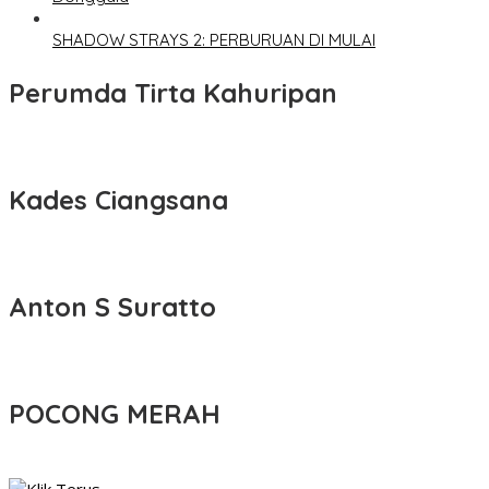
SHADOW STRAYS 2: PERBURUAN DI MULAI
Perumda Tirta Kahuripan
Kades Ciangsana
Anton S Suratto
POCONG MERAH