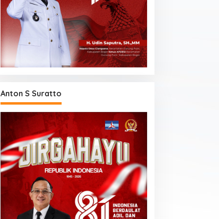
Anton S Suratto