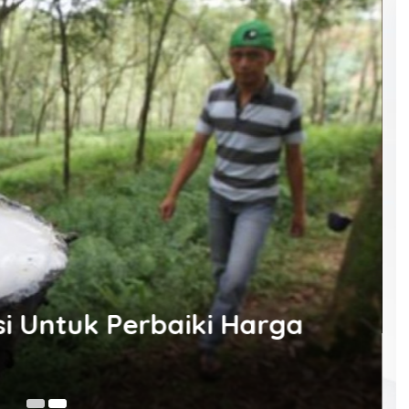
28
si Untuk Perbaiki Harga