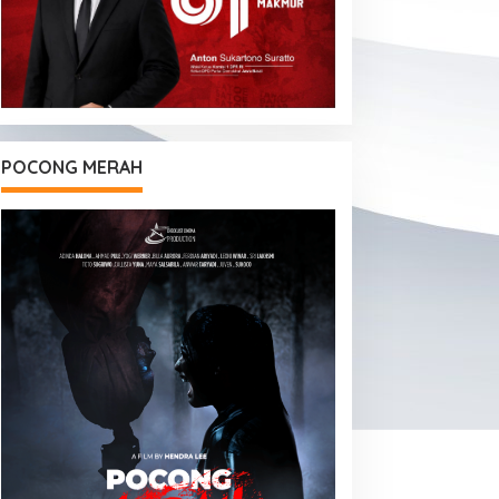
POCONG MERAH