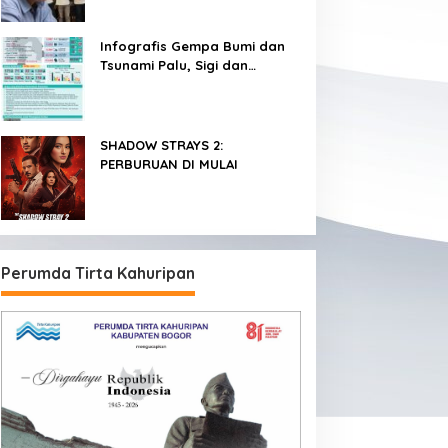
Infografis Gempa Bumi dan
Tsunami Palu, Sigi dan
Donggala
SHADOW STRAYS 2:
PERBURUAN DI MULAI
Perumda Tirta Kahuripan