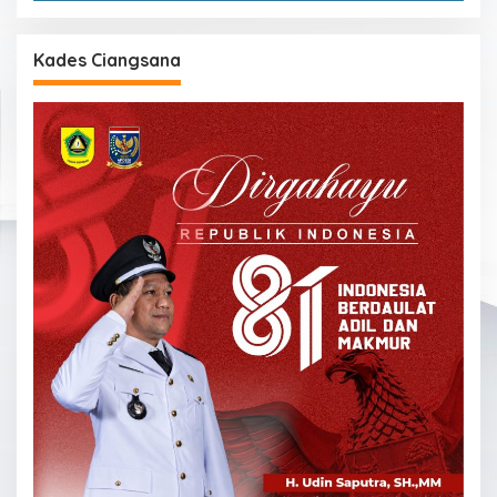
Kades Ciangsana