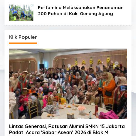
Pertamina Melaksanakan Penanaman
200 Pohon di Kaki Gunung Agung
Klik Populer
Lintas Generasi, Ratusan Alumni SMKN 15 Jakarta
Padati Acara ‘Sabar Asean’ 2026 di Blok M