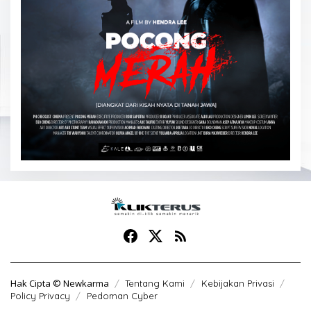
Hak Cipta © Newkarma
Tentang Kami
Kebijakan Privasi
Policy Privacy
Pedoman Cyber