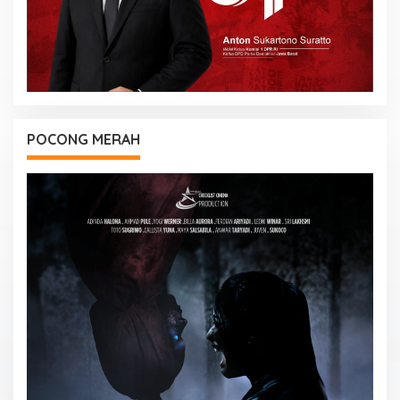
POCONG MERAH