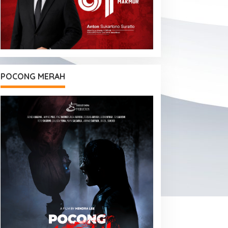
POCONG MERAH