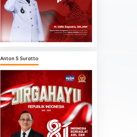
Anton S Suratto