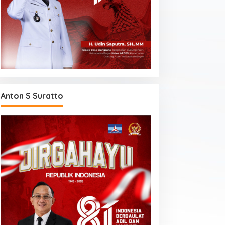
Anton S Suratto