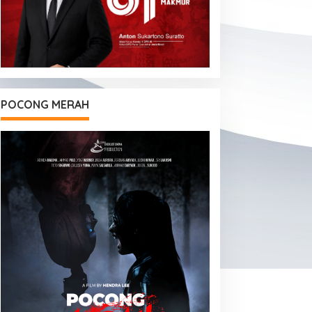
POCONG MERAH